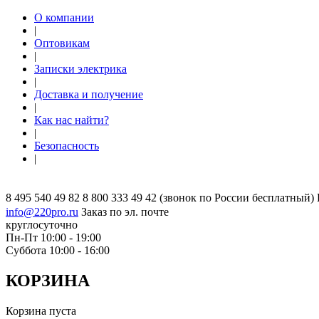
О компании
|
Оптовикам
|
Записки электрика
|
Доставка и получение
|
Как нас найти?
|
Безопасность
|
8 495 540 49 82
8 800 333 49 42
(звонок по России бесплатный)
info@220pro.ru
Заказ по эл. почте
круглосуточно
Пн-Пт 10:00 - 19:00
Суббота 10:00 - 16:00
КОРЗИНА
Корзина пуста