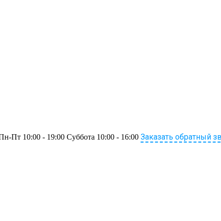
Заказать обратный з
Пн-Пт 10:00 - 19:00 Суббота 10:00 - 16:00