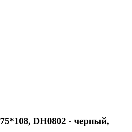
75*108, DH0802 - черный,