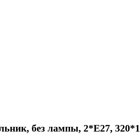
ьник, без лампы, 2*E27, 320*1