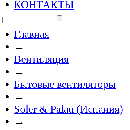
КОНТАКТЫ
Главная
→
Вентиляция
→
Бытовые вентиляторы
→
Soler & Palau (Испания)
→