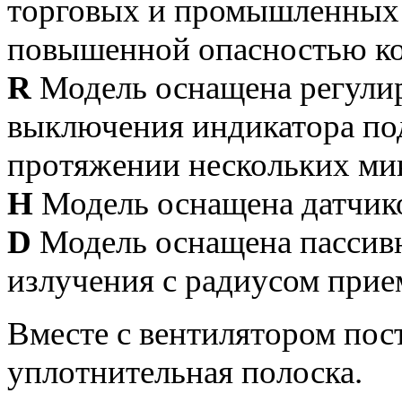
торговых и промышленных
повышенной опасностью ко
R
Модель оснащена регули
выключения индикатора под
протяжении нескольких ми
H
Модель оснащена датчик
D
Модель оснащена пассив
излучения с радиусом прием
Вместе с вентилятором пос
уплотнительная полоска.