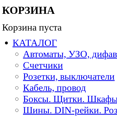
КОРЗИНА
Корзина пуста
КАТАЛОГ
Автоматы, УЗО, дифа
Счетчики
Розетки, выключатели
Кабель, провод
Боксы. Щитки. Шкафы
Шины. DIN-рейки. Роз