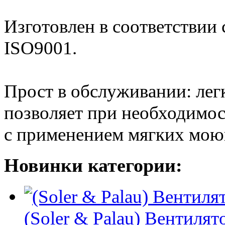
Изготовлен в соответствии
ISO9001.
Прост в обслуживании: лег
позволяет при необходимос
с применением мягких мою
Новинки категории:
(Soler & Palau) Вентиля