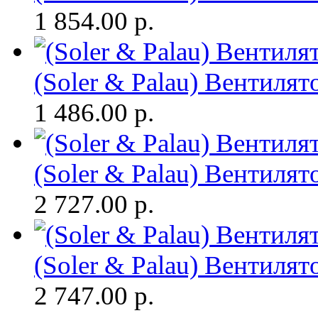
1 854.00
р.
(Soler & Palau) Вентиля
1 486.00
р.
(Soler & Palau) Вентиля
2 727.00
р.
(Soler & Palau) Вентиля
2 747.00
р.