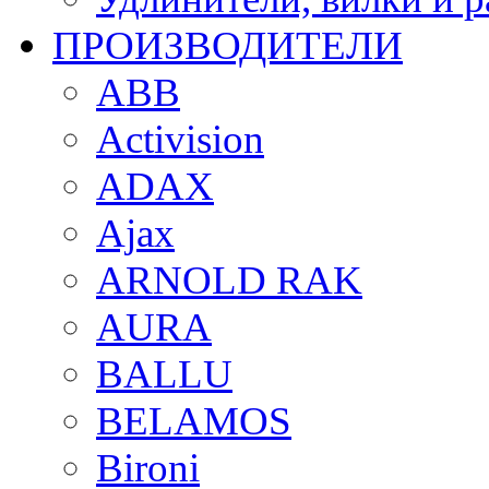
ПРОИЗВОДИТЕЛИ
ABB
Activision
ADAX
Ajax
ARNOLD RAK
AURA
BALLU
BELAMOS
Bironi