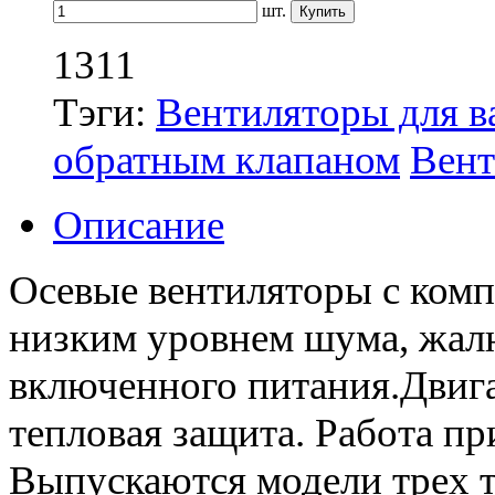
шт.
1311
Тэги:
Вентиляторы для в
обратным клапаном
Вент
Описание
Осевые вентиляторы с комп
низким уровнем шума, жалю
включенного питания.Двигате
тепловая защита. Работа пр
Выпускаются модели трех т