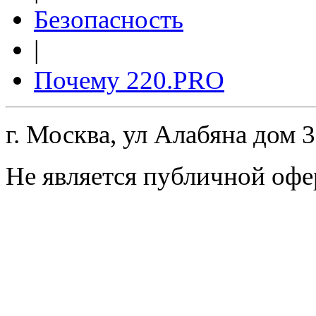
Безопасность
|
Почему 220.PRO
г. Москва, ул Алабяна дом 
Не является публичной офе