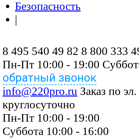
Безопасность
|
8 495 540 49 82
8 800 333 4
Пн-Пт 10:00 - 19:00 Суббот
обратный звонок
info@220pro.ru
Заказ по эл.
круглосуточно
Пн-Пт 10:00 - 19:00
Суббота 10:00 - 16:00