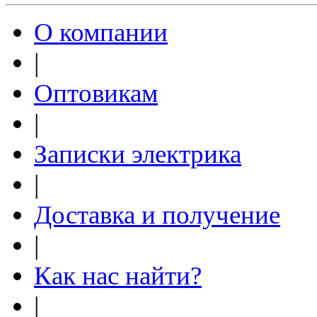
О компании
|
Оптовикам
|
Записки электрика
|
Доставка и получение
|
Как нас найти?
|