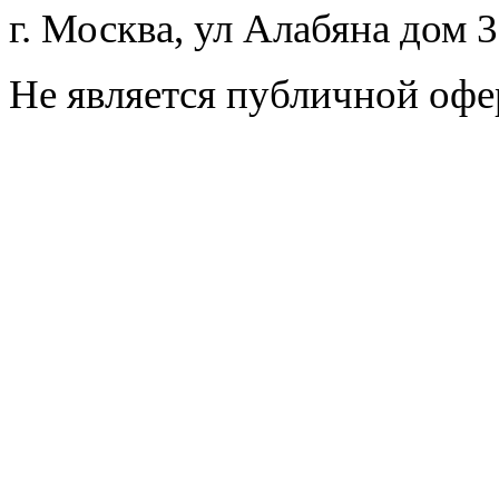
г. Москва, ул Алабяна дом 
Не является публичной офе