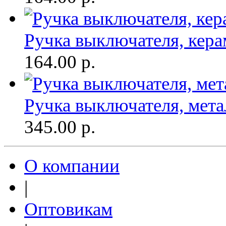
Ручка выключателя, кера
164.00
р.
Ручка выключателя, мета
345.00
р.
О компании
|
Оптовикам