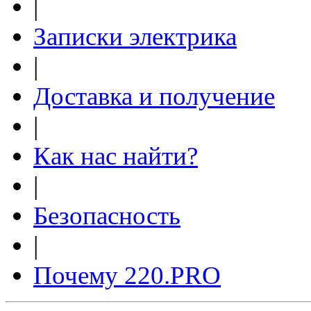
|
Записки электрика
|
Доставка и получение
|
Как нас найти?
|
Безопасность
|
Почему 220.PRO