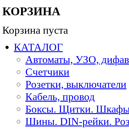
КОРЗИНА
Корзина пуста
КАТАЛОГ
Автоматы, УЗО, дифа
Счетчики
Розетки, выключатели
Кабель, провод
Боксы. Щитки. Шкафы
Шины. DIN-рейки. Роз