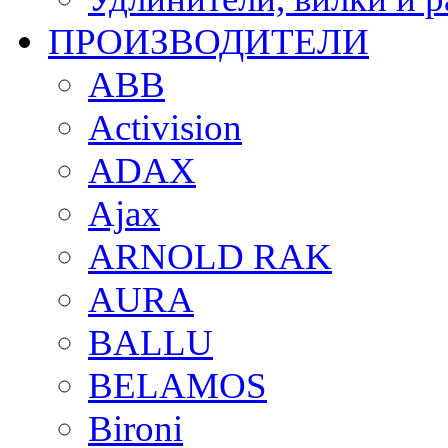
ПРОИЗВОДИТЕЛИ
ABB
Activision
ADAX
Ajax
ARNOLD RAK
AURA
BALLU
BELAMOS
Bironi