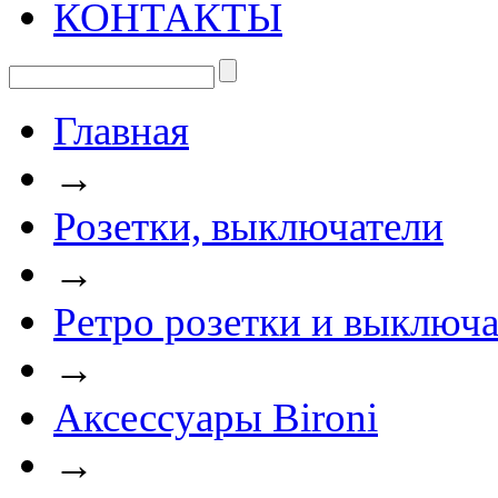
КОНТАКТЫ
Главная
→
Розетки, выключатели
→
Ретро розетки и выключа
→
Аксессуары Bironi
→