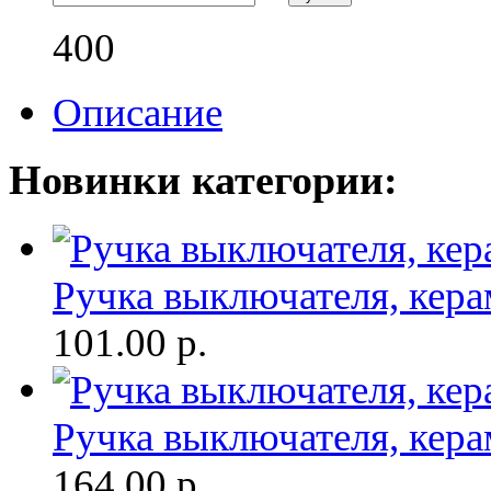
400
Описание
Новинки категории:
Ручка выключателя, кера
101.00
р.
Ручка выключателя, кера
164.00
р.