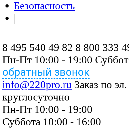
Безопасность
|
8 495 540 49 82
8 800 333 4
Пн-Пт 10:00 - 19:00 Суббот
обратный звонок
info@220pro.ru
Заказ по эл.
круглосуточно
Пн-Пт 10:00 - 19:00
Суббота 10:00 - 16:00