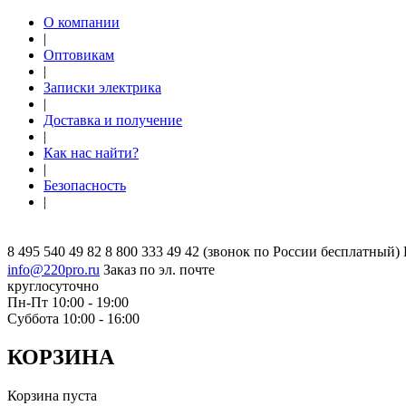
О компании
|
Оптовикам
|
Записки электрика
|
Доставка и получение
|
Как нас найти?
|
Безопасность
|
8 495 540 49 82
8 800 333 49 42
(звонок по России бесплатный)
info@220pro.ru
Заказ по эл. почте
круглосуточно
Пн-Пт 10:00 - 19:00
Суббота 10:00 - 16:00
КОРЗИНА
Корзина пуста