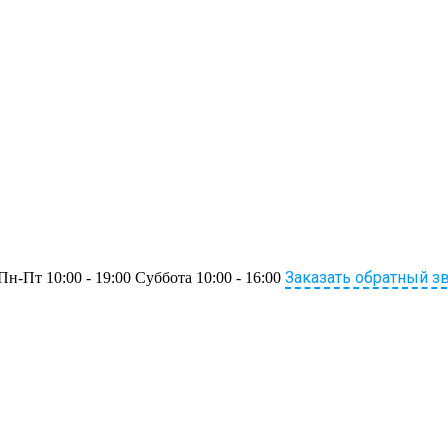
Заказать обратный з
Пн-Пт 10:00 - 19:00 Суббота 10:00 - 16:00