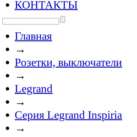
КОНТАКТЫ
Главная
→
Розетки, выключатели
→
Legrand
→
Серия Legrand Inspiria
→