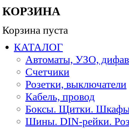
КОРЗИНА
Корзина пуста
КАТАЛОГ
Автоматы, УЗО, дифа
Счетчики
Розетки, выключатели
Кабель, провод
Боксы. Щитки. Шкафы
Шины. DIN-рейки. Роз