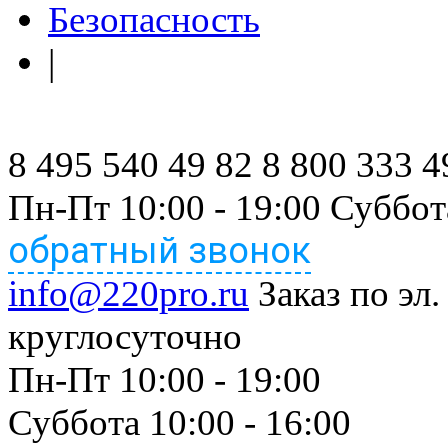
Безопасность
|
8 495 540 49 82
8 800 333 4
Пн-Пт 10:00 - 19:00 Суббот
обратный звонок
info@220pro.ru
Заказ по эл.
круглосуточно
Пн-Пт 10:00 - 19:00
Суббота 10:00 - 16:00