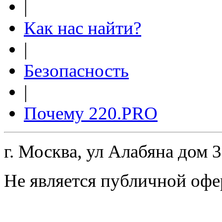
|
Как нас найти?
|
Безопасность
|
Почему 220.PRO
г. Москва, ул Алабяна дом 
Не является публичной офе