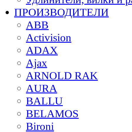
ПРОИЗВОДИТЕЛИ
ABB
Activision
ADAX
Ajax
ARNOLD RAK
AURA
BALLU
BELAMOS
Bironi