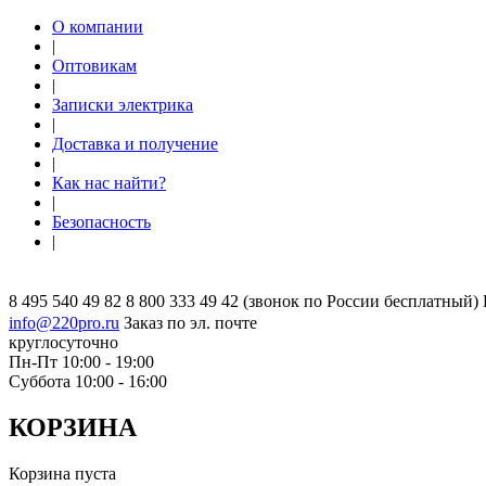
О компании
|
Оптовикам
|
Записки электрика
|
Доставка и получение
|
Как нас найти?
|
Безопасность
|
8 495 540 49 82
8 800 333 49 42
(звонок по России бесплатный)
info@220pro.ru
Заказ по эл. почте
круглосуточно
Пн-Пт 10:00 - 19:00
Суббота 10:00 - 16:00
КОРЗИНА
Корзина пуста