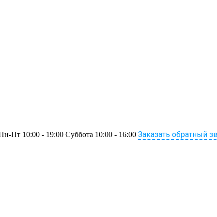
Заказать обратный з
Пн-Пт 10:00 - 19:00 Суббота 10:00 - 16:00