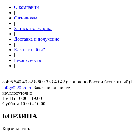
О компании
|
Оптовикам
|
Записки электрика
|
Доставка и получение
|
Как нас найти?
|
Безопасность
|
8 495 540 49 82
8 800 333 49 42
(звонок по России бесплатный)
info@220pro.ru
Заказ по эл. почте
круглосуточно
Пн-Пт 10:00 - 19:00
Суббота 10:00 - 16:00
КОРЗИНА
Корзина пуста