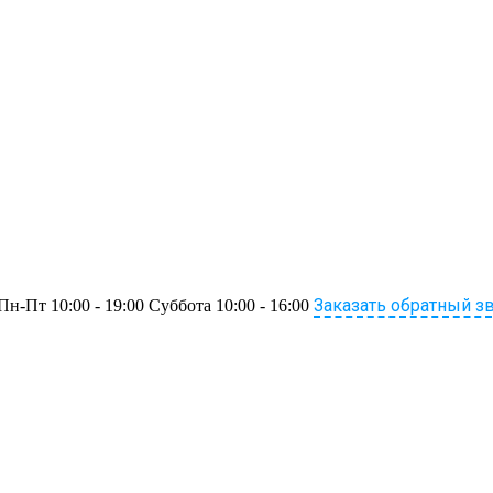
Заказать обратный з
Пн-Пт 10:00 - 19:00 Суббота 10:00 - 16:00