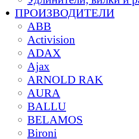
ПРОИЗВОДИТЕЛИ
ABB
Activision
ADAX
Ajax
ARNOLD RAK
AURA
BALLU
BELAMOS
Bironi