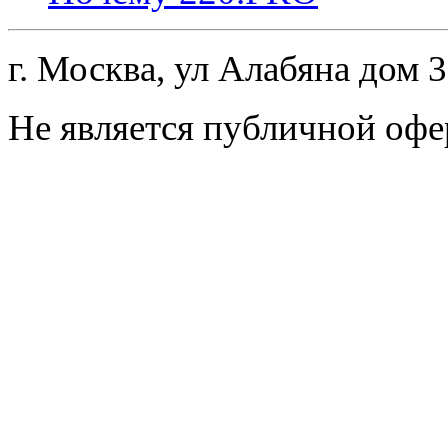
г. Москва, ул Алабяна дом 
Не является публичной офе