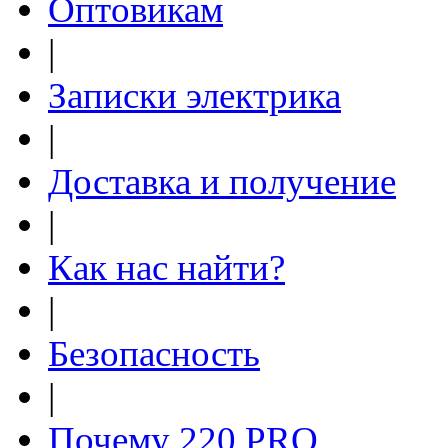
Оптовикам
|
Записки электрика
|
Доставка и получение
|
Как нас найти?
|
Безопасность
|
Почему 220.PRO