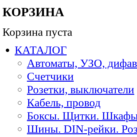
КОРЗИНА
Корзина пуста
КАТАЛОГ
Автоматы, УЗО, дифа
Счетчики
Розетки, выключатели
Кабель, провод
Боксы. Щитки. Шкафы
Шины. DIN-рейки. Роз