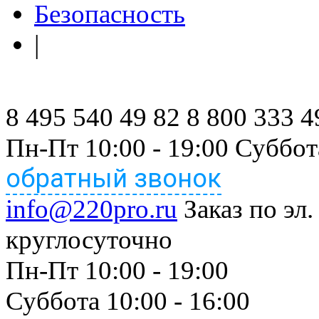
Безопасность
|
8 495 540 49 82
8 800 333 4
Пн-Пт 10:00 - 19:00 Суббот
обратный звонок
info@220pro.ru
Заказ по эл.
круглосуточно
Пн-Пт 10:00 - 19:00
Суббота 10:00 - 16:00