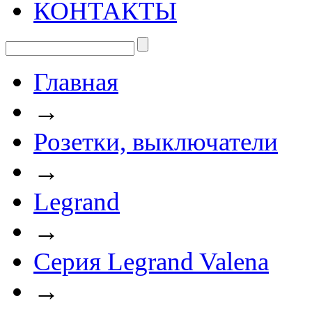
КОНТАКТЫ
Главная
→
Розетки, выключатели
→
Legrand
→
Серия Legrand Valena
→