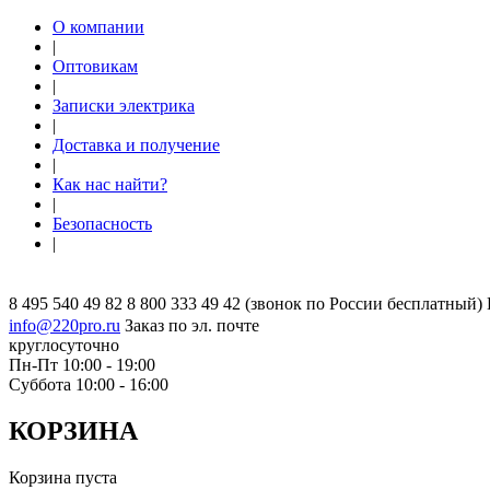
О компании
|
Оптовикам
|
Записки электрика
|
Доставка и получение
|
Как нас найти?
|
Безопасность
|
8 495 540 49 82
8 800 333 49 42
(звонок по России бесплатный)
info@220pro.ru
Заказ по эл. почте
круглосуточно
Пн-Пт 10:00 - 19:00
Суббота 10:00 - 16:00
КОРЗИНА
Корзина пуста