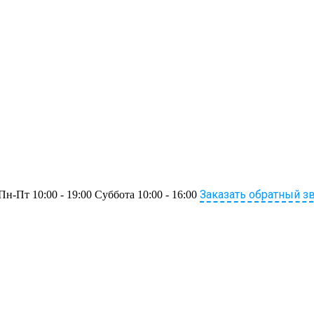
Заказать обратный з
Пн-Пт 10:00 - 19:00 Суббота 10:00 - 16:00