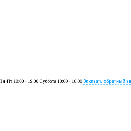
Заказать обратный з
Пн-Пт 10:00 - 19:00 Суббота 10:00 - 16:00