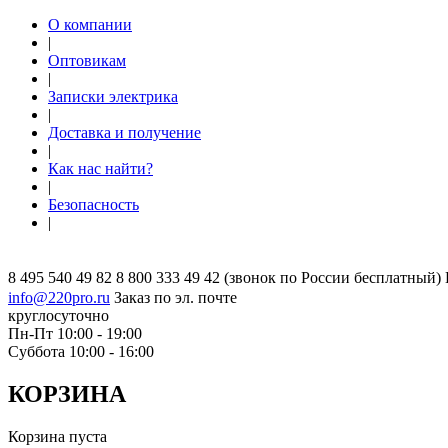
О компании
|
Оптовикам
|
Записки электрика
|
Доставка и получение
|
Как нас найти?
|
Безопасность
|
8 495 540 49 82
8 800 333 49 42
(звонок по России бесплатный)
info@220pro.ru
Заказ по эл. почте
круглосуточно
Пн-Пт 10:00 - 19:00
Суббота 10:00 - 16:00
КОРЗИНА
Корзина пуста