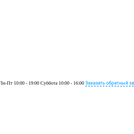
Заказать обратный з
Пн-Пт 10:00 - 19:00 Суббота 10:00 - 16:00