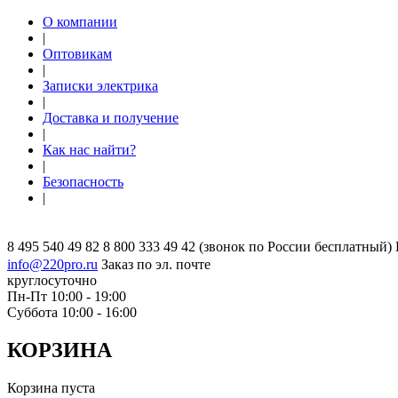
О компании
|
Оптовикам
|
Записки электрика
|
Доставка и получение
|
Как нас найти?
|
Безопасность
|
8 495 540 49 82
8 800 333 49 42
(звонок по России бесплатный)
info@220pro.ru
Заказ по эл. почте
круглосуточно
Пн-Пт 10:00 - 19:00
Суббота 10:00 - 16:00
КОРЗИНА
Корзина пуста