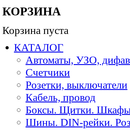
КОРЗИНА
Корзина пуста
КАТАЛОГ
Автоматы, УЗО, дифа
Счетчики
Розетки, выключатели
Кабель, провод
Боксы. Щитки. Шкафы
Шины. DIN-рейки. Роз