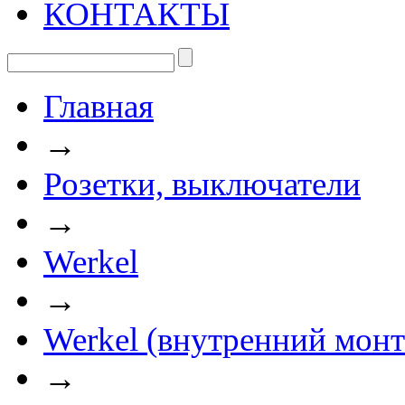
КОНТАКТЫ
Главная
→
Розетки, выключатели
→
Werkel
→
Werkel (внутренний мон
→