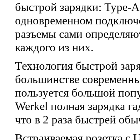
быстрой зарядки: Type-A
одновременном подключ
разъемы сами определяю
каждого из них.
Технология быстрой заря
большинстве современны
пользуется большой поп
Werkel полная зарядка га
что в 2 раза быстрей обы
Встраиваемая розетка с 