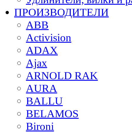
ПРОИЗВОДИТЕЛИ
ABB
Activision
ADAX
Ajax
ARNOLD RAK
AURA
BALLU
BELAMOS
Bironi