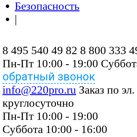
Безопасность
|
8 495 540 49 82
8 800 333 4
Пн-Пт 10:00 - 19:00 Суббот
обратный звонок
info@220pro.ru
Заказ по эл.
круглосуточно
Пн-Пт 10:00 - 19:00
Суббота 10:00 - 16:00