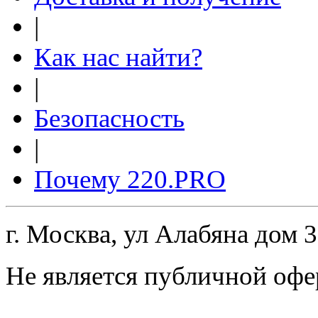
|
Как нас найти?
|
Безопасность
|
Почему 220.PRO
г. Москва, ул Алабяна дом 
Не является публичной офе