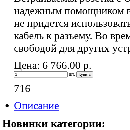
надежным помощником в 
не придется использоват
кабель к разъему. Во вре
свободой для других уст
Цена: 6 766.00
р.
шт.
716
Описание
Новинки категории: