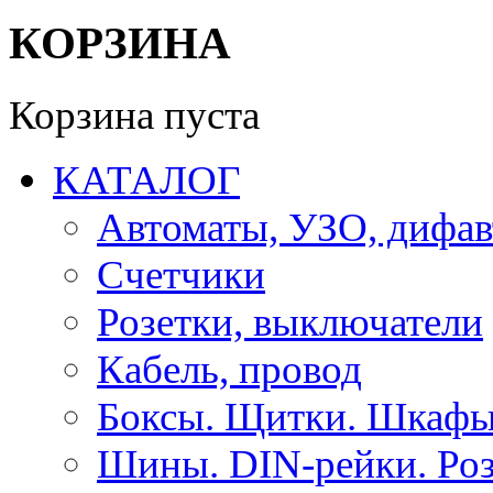
КОРЗИНА
Корзина пуста
КАТАЛОГ
Автоматы, УЗО, дифа
Счетчики
Розетки, выключатели
Кабель, провод
Боксы. Щитки. Шкафы
Шины. DIN-рейки. Роз