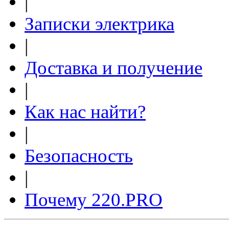
|
Записки электрика
|
Доставка и получение
|
Как нас найти?
|
Безопасность
|
Почему 220.PRO