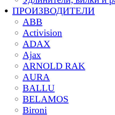
ПРОИЗВОДИТЕЛИ
ABB
Activision
ADAX
Ajax
ARNOLD RAK
AURA
BALLU
BELAMOS
Bironi