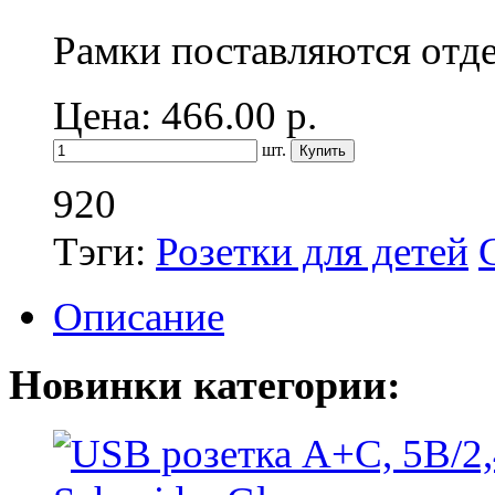
Рамки поставляются отд
Цена: 466.00
р.
шт.
920
Тэги:
Розетки для детей
Описание
Новинки категории: