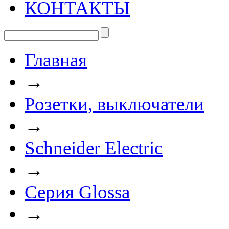
КОНТАКТЫ
Главная
→
Розетки, выключатели
→
Schneider Electric
→
Cерия Glossa
→