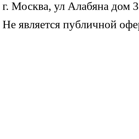
г. Москва, ул Алабяна дом 
Не является публичной офе