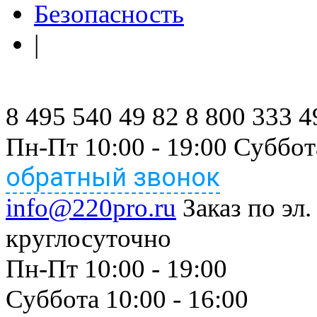
Безопасность
|
8 495 540 49 82
8 800 333 4
Пн-Пт 10:00 - 19:00 Суббот
обратный звонок
info@220pro.ru
Заказ по эл.
круглосуточно
Пн-Пт 10:00 - 19:00
Суббота 10:00 - 16:00