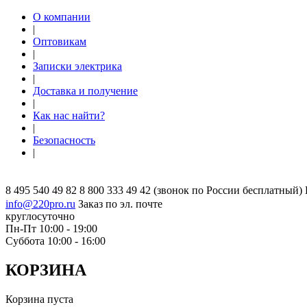
О компании
|
Оптовикам
|
Записки электрика
|
Доставка и получение
|
Как нас найти?
|
Безопасность
|
8 495 540 49 82
8 800 333 49 42
(звонок по России бесплатный)
info@220pro.ru
Заказ по эл. почте
круглосуточно
Пн-Пт 10:00 - 19:00
Суббота 10:00 - 16:00
КОРЗИНА
Корзина пуста