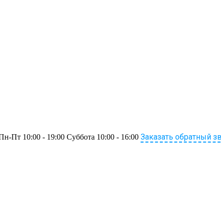
Заказать обратный з
Пн-Пт 10:00 - 19:00 Суббота 10:00 - 16:00