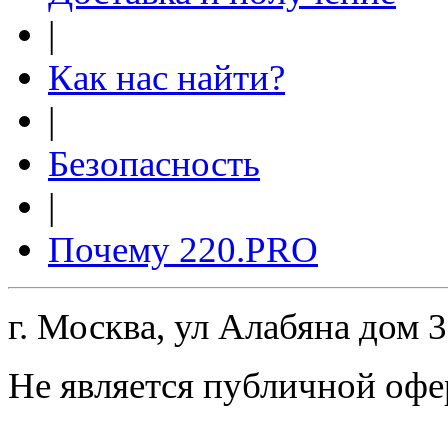
|
Как нас найти?
|
Безопасность
|
Почему 220.PRO
г. Москва, ул Алабяна дом 
Не является публичной офе