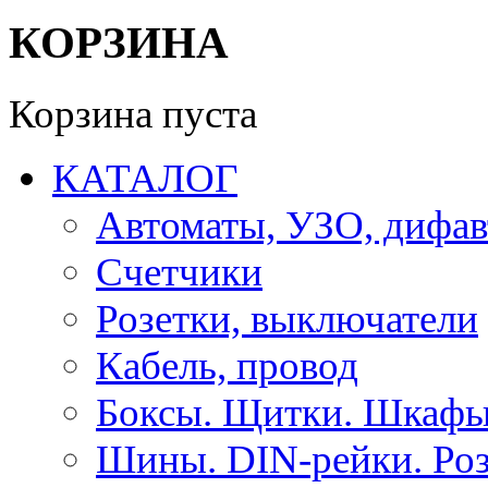
КОРЗИНА
Корзина пуста
КАТАЛОГ
Автоматы, УЗО, дифа
Счетчики
Розетки, выключатели
Кабель, провод
Боксы. Щитки. Шкафы
Шины. DIN-рейки. Роз