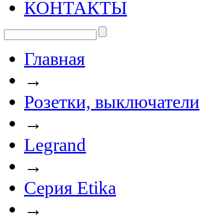
КОНТАКТЫ
Главная
→
Розетки, выключатели
→
Legrand
→
Серия Etika
→