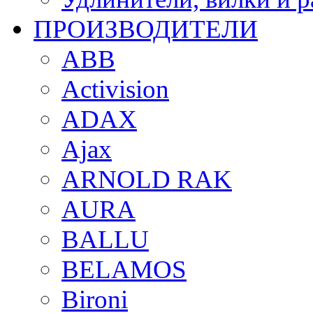
ПРОИЗВОДИТЕЛИ
ABB
Activision
ADAX
Ajax
ARNOLD RAK
AURA
BALLU
BELAMOS
Bironi