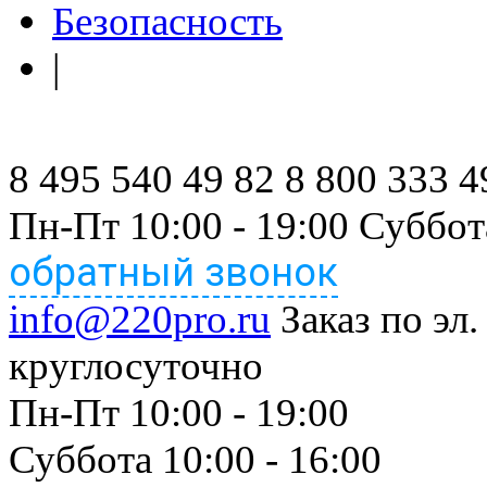
Безопасность
|
8 495 540 49 82
8 800 333 4
Пн-Пт 10:00 - 19:00 Суббот
обратный звонок
info@220pro.ru
Заказ по эл.
круглосуточно
Пн-Пт 10:00 - 19:00
Суббота 10:00 - 16:00