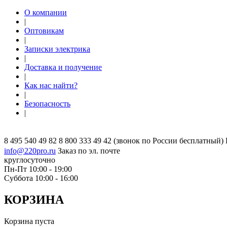
О компании
|
Оптовикам
|
Записки электрика
|
Доставка и получение
|
Как нас найти?
|
Безопасность
|
8 495 540 49 82
8 800 333 49 42
(звонок по России бесплатный)
info@220pro.ru
Заказ по эл. почте
круглосуточно
Пн-Пт 10:00 - 19:00
Суббота 10:00 - 16:00
КОРЗИНА
Корзина пуста