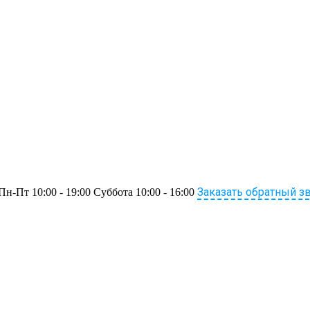
Заказать обратный з
Пн-Пт 10:00 - 19:00 Суббота 10:00 - 16:00