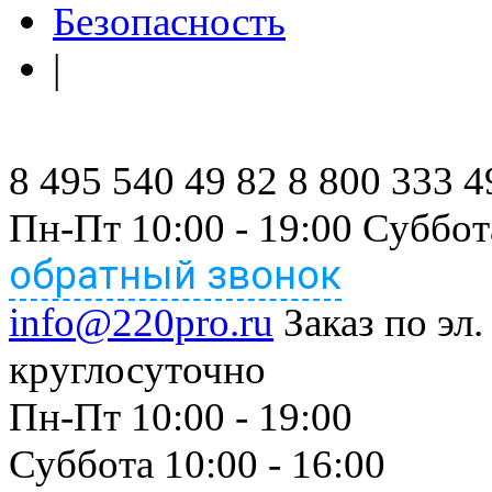
Безопасность
|
8 495 540 49 82
8 800 333 4
Пн-Пт 10:00 - 19:00 Суббот
обратный звонок
info@220pro.ru
Заказ по эл.
круглосуточно
Пн-Пт 10:00 - 19:00
Суббота 10:00 - 16:00