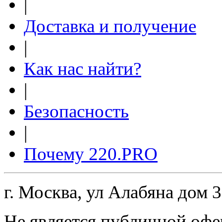
|
Доставка и получение
|
Как нас найти?
|
Безопасность
|
Почему 220.PRO
г. Москва, ул Алабяна дом 
Не является публичной офе