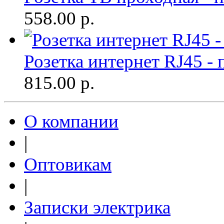
558.00
р.
Розетка интернет RJ45 -
815.00
р.
О компании
|
Оптовикам
|
Записки электрика