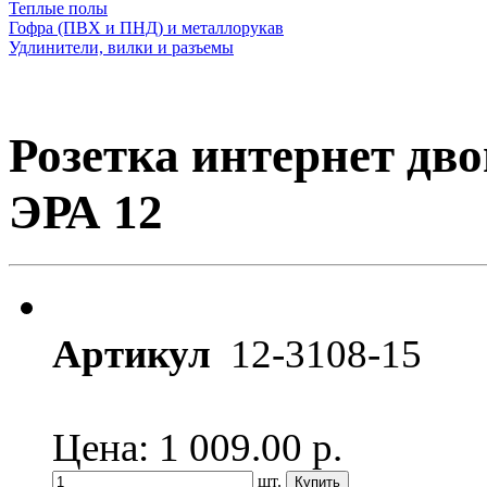
Теплые полы
Гофра (ПВХ и ПНД) и металлорукав
Удлинители, вилки и разъемы
Розетка интернет дво
ЭРА 12
Артикул
12-3108-15
Цена: 1 009.00
р.
шт.