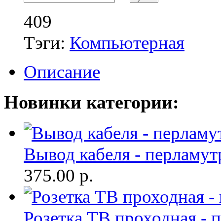
409
Тэги:
Компьютерная
Описание
Новинки категории:
Вывод кабеля - перламут
375.00
р.
Розетка ТВ проходная - 