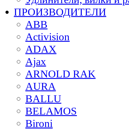
ПРОИЗВОДИТЕЛИ
ABB
Activision
ADAX
Ajax
ARNOLD RAK
AURA
BALLU
BELAMOS
Bironi