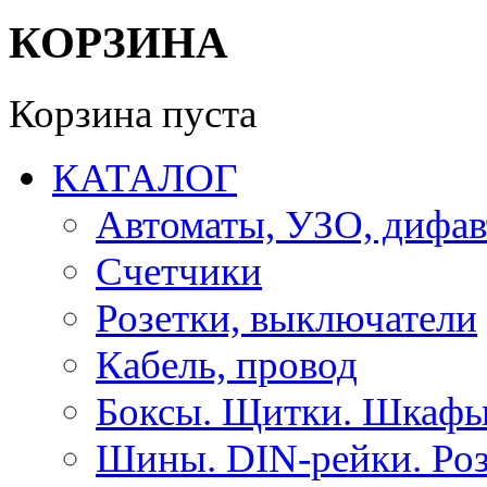
КОРЗИНА
Корзина пуста
КАТАЛОГ
Автоматы, УЗО, дифа
Счетчики
Розетки, выключатели
Кабель, провод
Боксы. Щитки. Шкафы
Шины. DIN-рейки. Роз