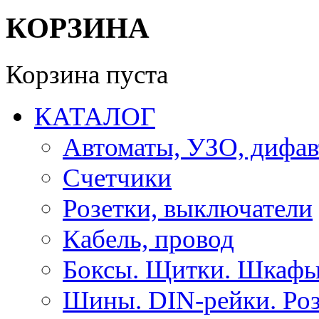
КОРЗИНА
Корзина пуста
КАТАЛОГ
Автоматы, УЗО, дифа
Счетчики
Розетки, выключатели
Кабель, провод
Боксы. Щитки. Шкафы
Шины. DIN-рейки. Роз