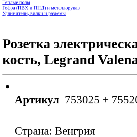
Теплые полы
Гофра (ПВХ и ПНД) и металлорукав
Удлинители, вилки и разъемы
Розетка электрическа
кость, Legrand Valena
Артикул
753025 + 7552
Страна: Венгрия