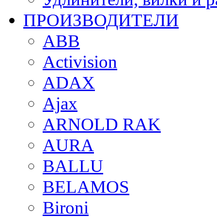
ПРОИЗВОДИТЕЛИ
ABB
Activision
ADAX
Ajax
ARNOLD RAK
AURA
BALLU
BELAMOS
Bironi