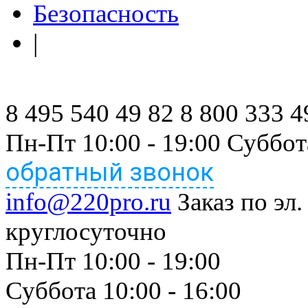
Безопасность
|
8 495 540 49 82
8 800 333 4
Пн-Пт 10:00 - 19:00 Суббот
обратный звонок
info@220pro.ru
Заказ по эл.
круглосуточно
Пн-Пт 10:00 - 19:00
Суббота 10:00 - 16:00