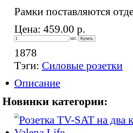
Рамки поставляются отд
Цена: 459.00
р.
шт.
1878
Тэги:
Силовые розетки
Описание
Новинки категории: