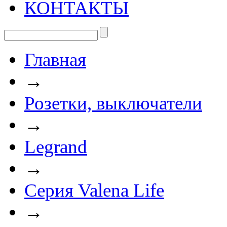
КОНТАКТЫ
Главная
→
Розетки, выключатели
→
Legrand
→
Серия Valena Life
→