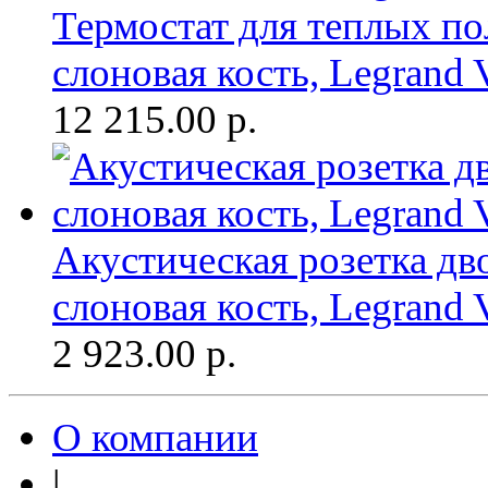
Термостат для теплых по
слоновая кость, Legrand V
12 215.00
р.
Акустическая розетка д
слоновая кость, Legrand 
2 923.00
р.
О компании
|