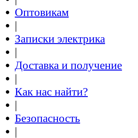
Оптовикам
|
Записки электрика
|
Доставка и получение
|
Как нас найти?
|
Безопасность
|