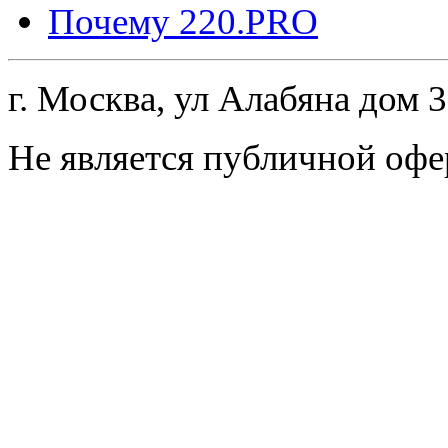
Почему 220.PRO
г. Москва, ул Алабяна дом 
Не является публичной офе