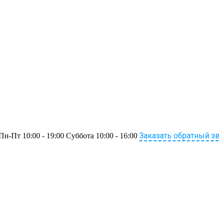
Заказать обратный з
Пн-Пт 10:00 - 19:00 Суббота 10:00 - 16:00