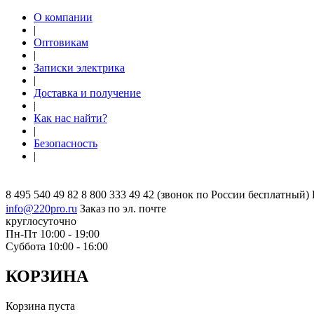
О компании
|
Оптовикам
|
Записки электрика
|
Доставка и получение
|
Как нас найти?
|
Безопасность
|
8 495 540 49 82
8 800 333 49 42
(звонок по России бесплатный)
info@220pro.ru
Заказ по эл. почте
круглосуточно
Пн-Пт 10:00 - 19:00
Суббота 10:00 - 16:00
КОРЗИНА
Корзина пуста