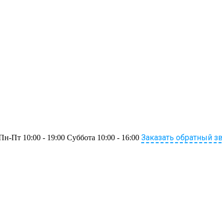
Заказать обратный з
Пн-Пт 10:00 - 19:00 Суббота 10:00 - 16:00