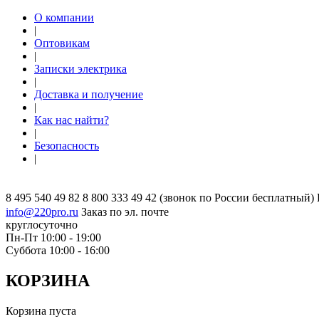
О компании
|
Оптовикам
|
Записки электрика
|
Доставка и получение
|
Как нас найти?
|
Безопасность
|
8 495 540 49 82
8 800 333 49 42
(звонок по России бесплатный)
info@220pro.ru
Заказ по эл. почте
круглосуточно
Пн-Пт 10:00 - 19:00
Суббота 10:00 - 16:00
КОРЗИНА
Корзина пуста