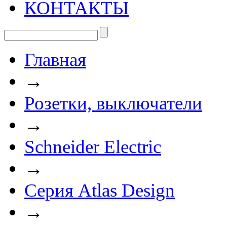
КОНТАКТЫ
Главная
→
Розетки, выключатели
→
Schneider Electric
→
Серия Atlas Design
→