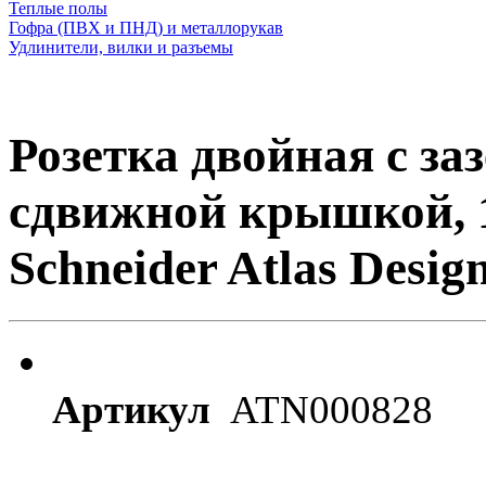
Теплые полы
Гофра (ПВХ и ПНД) и металлорукав
Удлинители, вилки и разъемы
Розетка двойная с з
сдвижной крышкой, 16
Schneider Atlas Desig
Артикул
ATN000828