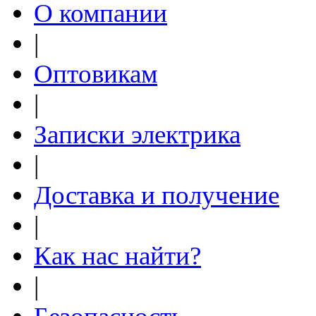
О компании
|
Оптовикам
|
Записки электрика
|
Доставка и получение
|
Как нас найти?
|