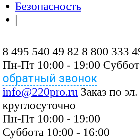
Безопасность
|
8 495 540 49 82
8 800 333 4
Пн-Пт 10:00 - 19:00 Суббот
обратный звонок
info@220pro.ru
Заказ по эл.
круглосуточно
Пн-Пт 10:00 - 19:00
Суббота 10:00 - 16:00