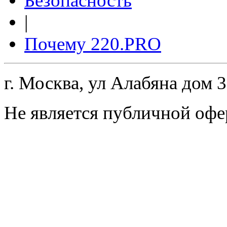
Безопасность
|
Почему 220.PRO
г. Москва, ул Алабяна дом 
Не является публичной офе