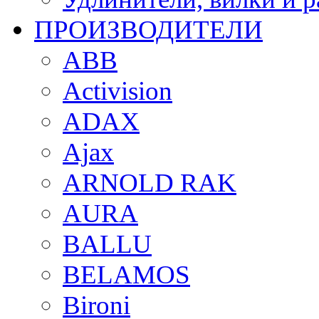
ПРОИЗВОДИТЕЛИ
ABB
Activision
ADAX
Ajax
ARNOLD RAK
AURA
BALLU
BELAMOS
Bironi