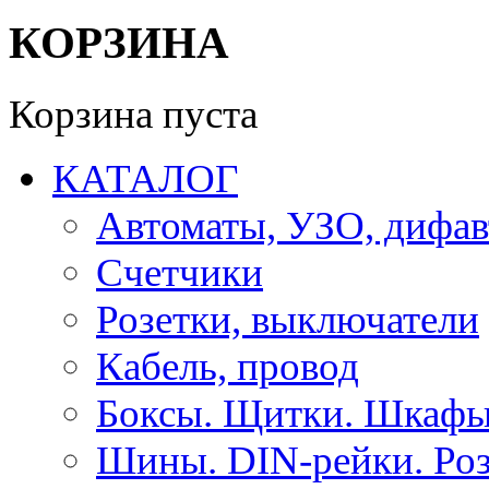
КОРЗИНА
Корзина пуста
КАТАЛОГ
Автоматы, УЗО, дифа
Счетчики
Розетки, выключатели
Кабель, провод
Боксы. Щитки. Шкафы
Шины. DIN-рейки. Роз