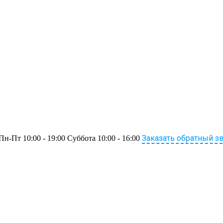
Заказать обратный з
Пн-Пт 10:00 - 19:00 Суббота 10:00 - 16:00