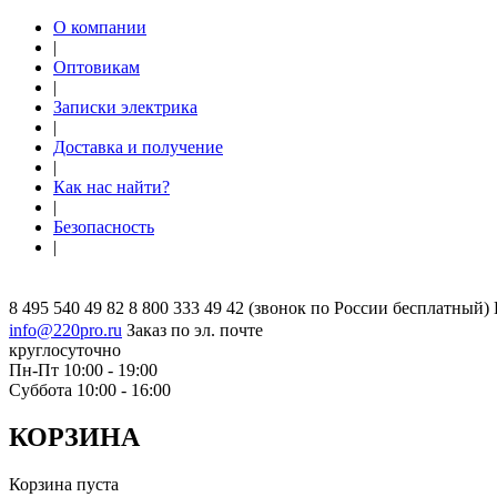
О компании
|
Оптовикам
|
Записки электрика
|
Доставка и получение
|
Как нас найти?
|
Безопасность
|
8 495 540 49 82
8 800 333 49 42
(звонок по России бесплатный)
info@220pro.ru
Заказ по эл. почте
круглосуточно
Пн-Пт 10:00 - 19:00
Суббота 10:00 - 16:00
КОРЗИНА
Корзина пуста