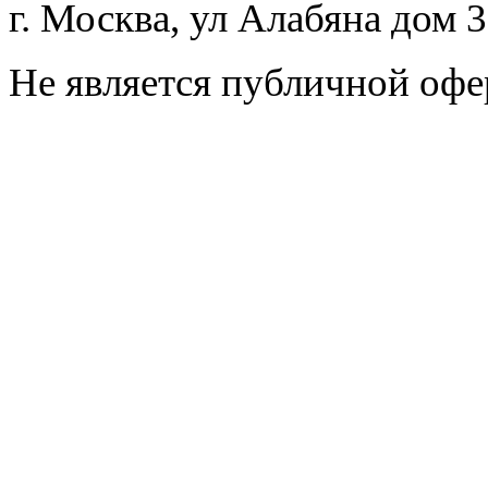
г. Москва, ул Алабяна дом 
Не является публичной офе