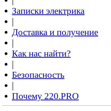
|
Записки электрика
|
Доставка и получение
|
Как нас найти?
|
Безопасность
|
Почему 220.PRO