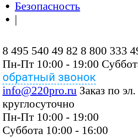
Безопасность
|
8 495 540 49 82
8 800 333 4
Пн-Пт 10:00 - 19:00 Суббот
обратный звонок
info@220pro.ru
Заказ по эл.
круглосуточно
Пн-Пт 10:00 - 19:00
Суббота 10:00 - 16:00