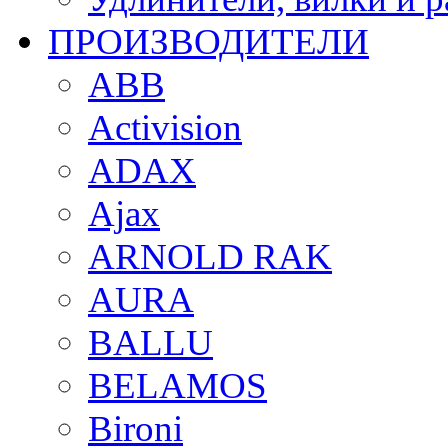
ПРОИЗВОДИТЕЛИ
ABB
Activision
ADAX
Ajax
ARNOLD RAK
AURA
BALLU
BELAMOS
Bironi