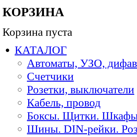
КОРЗИНА
Корзина пуста
КАТАЛОГ
Автоматы, УЗО, дифа
Счетчики
Розетки, выключатели
Кабель, провод
Боксы. Щитки. Шкафы
Шины. DIN-рейки. Роз