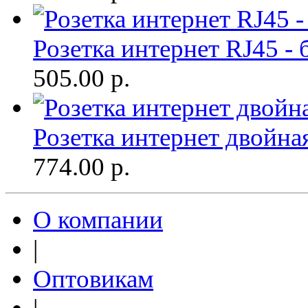
Розетка интернет RJ45 -
505.00
р.
Розетка интернет двойна
774.00
р.
О компании
|
Оптовикам