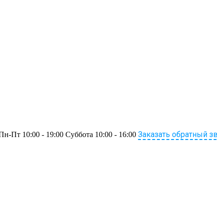
Заказать обратный з
Пн-Пт 10:00 - 19:00 Суббота 10:00 - 16:00