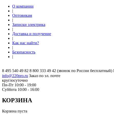
О компании
|
Оптовикам
|
Записки электрика
|
Доставка и получение
|
Как нас найти?
|
Безопасность
|
8 495 540 49 82
8 800 333 49 42
(звонок по России бесплатный)
info@220pro.ru
Заказ по эл. почте
круглосуточно
Пн-Пт 10:00 - 19:00
Суббота 10:00 - 16:00
КОРЗИНА
Корзина пуста