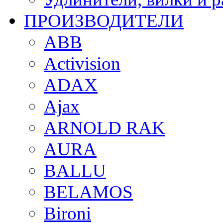
ПРОИЗВОДИТЕЛИ
ABB
Activision
ADAX
Ajax
ARNOLD RAK
AURA
BALLU
BELAMOS
Bironi