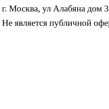
г. Москва, ул Алабяна дом 
Не является публичной офе