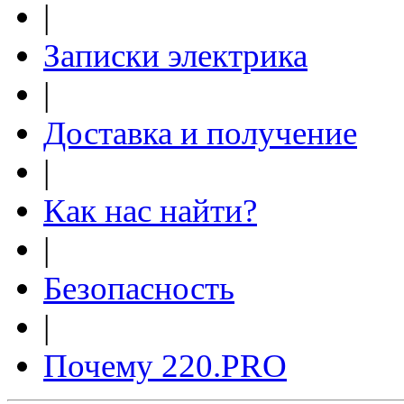
|
Записки электрика
|
Доставка и получение
|
Как нас найти?
|
Безопасность
|
Почему 220.PRO