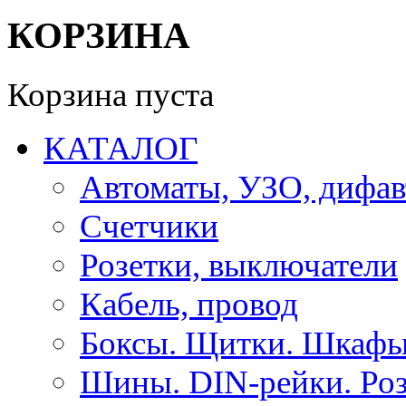
КОРЗИНА
Корзина пуста
КАТАЛОГ
Автоматы, УЗО, дифа
Счетчики
Розетки, выключатели
Кабель, провод
Боксы. Щитки. Шкафы
Шины. DIN-рейки. Роз