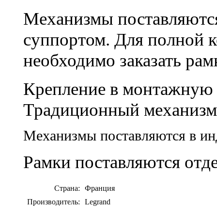
Механизмы поставляются
суппортом. Для полной 
необходимо заказать рам
Крепление в монтажную к
Традиционный механизм
Механизмы поставляются в ин
Рамки поставляются отд
Страна:
Франция
Производитель:
Legrand