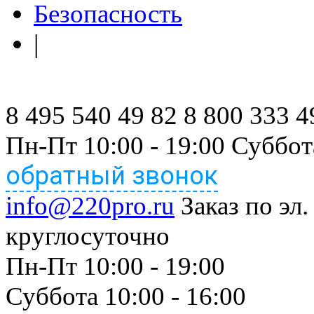
Безопасность
|
8 495 540 49 82
8 800 333 4
Пн-Пт 10:00 - 19:00 Суббот
обратный звонок
info@220pro.ru
Заказ по эл.
круглосуточно
Пн-Пт 10:00 - 19:00
Суббота 10:00 - 16:00