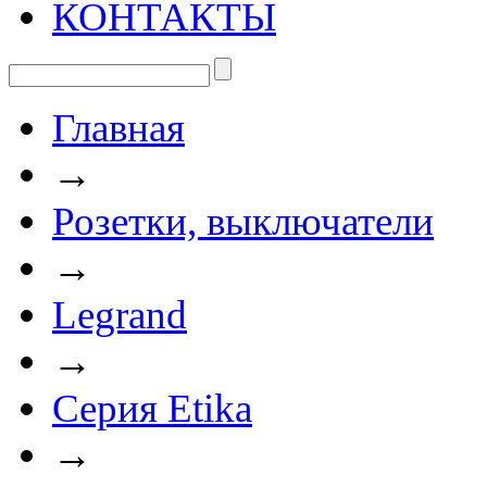
КОНТАКТЫ
Главная
→
Розетки, выключатели
→
Legrand
→
Серия Etika
→