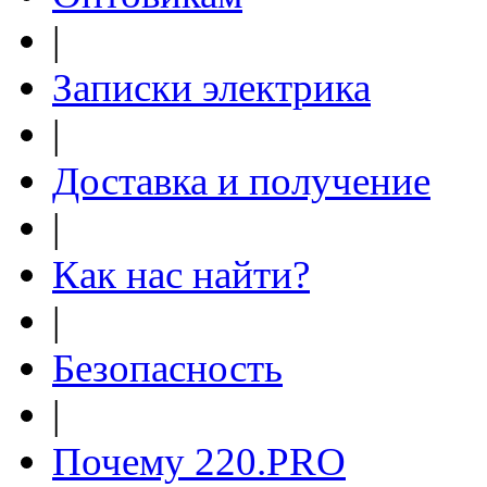
|
Записки электрика
|
Доставка и получение
|
Как нас найти?
|
Безопасность
|
Почему 220.PRO