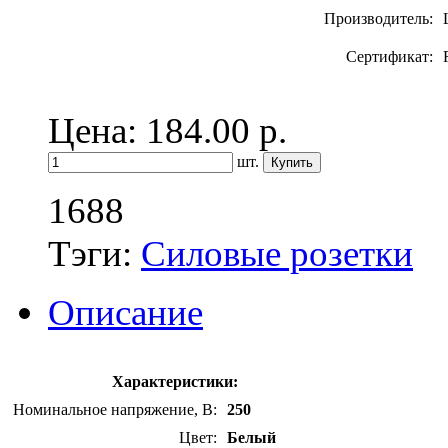
Производитель:
Сертификат:
Цена: 184.00
р.
шт.
1688
Тэги:
Силовые розетки
Описание
Характеристики:
Номинальное напряжение, В:
250
Цвет:
Белый