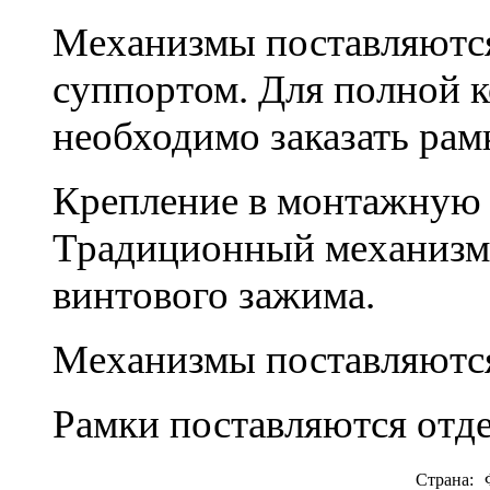
Механизмы поставляются
суппортом. Для полной 
необходимо заказать рам
Крепление в монтажную к
Традиционный механизм
винтового зажима.
Механизмы поставляются
Рамки поставляются отд
Страна: