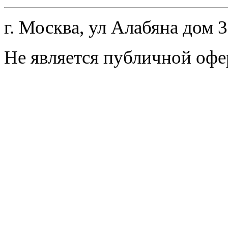
г. Москва, ул Алабяна дом 
Не является публичной офе