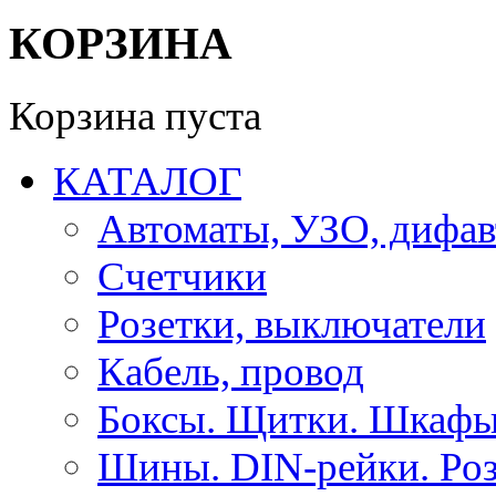
КОРЗИНА
Корзина пуста
КАТАЛОГ
Автоматы, УЗО, дифа
Счетчики
Розетки, выключатели
Кабель, провод
Боксы. Щитки. Шкафы
Шины. DIN-рейки. Роз