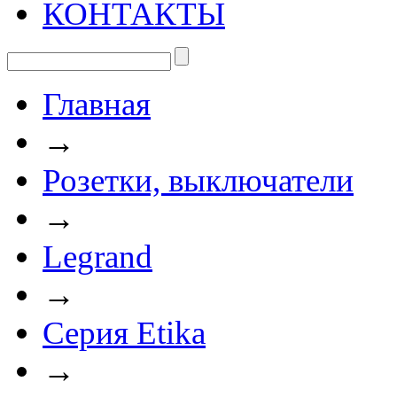
КОНТАКТЫ
Главная
→
Розетки, выключатели
→
Legrand
→
Серия Etika
→