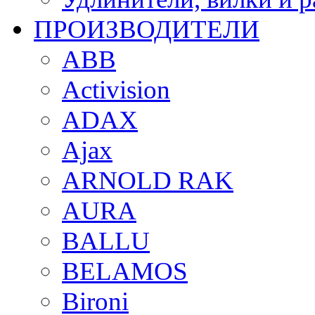
ПРОИЗВОДИТЕЛИ
ABB
Activision
ADAX
Ajax
ARNOLD RAK
AURA
BALLU
BELAMOS
Bironi