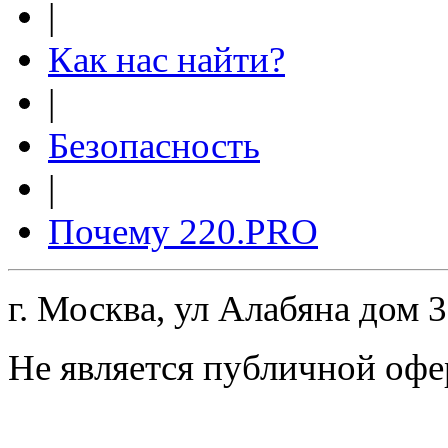
|
Как нас найти?
|
Безопасность
|
Почему 220.PRO
г. Москва, ул Алабяна дом 
Не является публичной офе