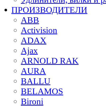
ПРОИЗВОДИТЕЛИ
ABB
Activision
ADAX
Ajax
ARNOLD RAK
AURA
BALLU
BELAMOS
Bironi