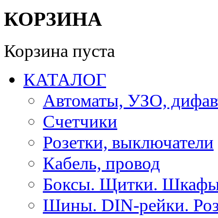
КОРЗИНА
Корзина пуста
КАТАЛОГ
Автоматы, УЗО, дифа
Счетчики
Розетки, выключатели
Кабель, провод
Боксы. Щитки. Шкафы
Шины. DIN-рейки. Роз