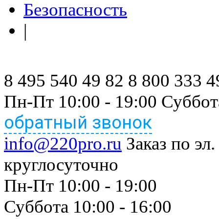
Безопасность
|
8 495 540 49 82
8 800 333 4
Пн-Пт 10:00 - 19:00 Суббот
обратный звонок
info@220pro.ru
Заказ по эл.
круглосуточно
Пн-Пт 10:00 - 19:00
Суббота 10:00 - 16:00