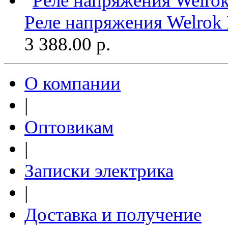
Реле напряжения Welrok 
3 388.00
р.
О компании
|
Оптовикам
|
Записки электрика
|
Доставка и получение