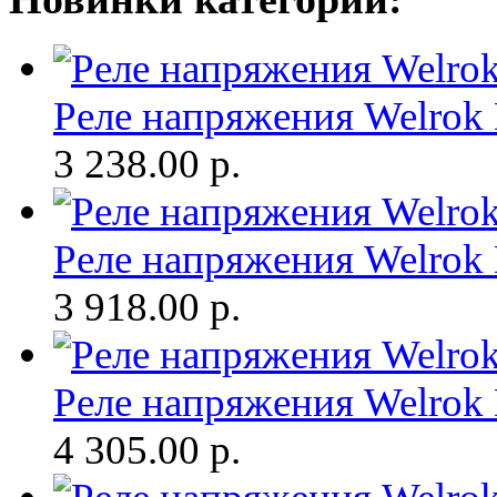
Реле напряжения Welrok
3 238.00
р.
Реле напряжения Welrok
3 918.00
р.
Реле напряжения Welrok
4 305.00
р.