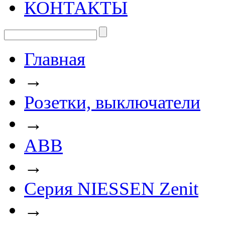
КОНТАКТЫ
Главная
→
Розетки, выключатели
→
ABB
→
Серия NIESSEN Zenit
→