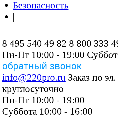
Безопасность
|
8 495 540 49 82
8 800 333 4
Пн-Пт 10:00 - 19:00 Суббот
обратный звонок
info@220pro.ru
Заказ по эл.
круглосуточно
Пн-Пт 10:00 - 19:00
Суббота 10:00 - 16:00