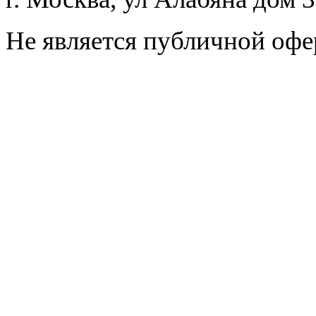
Не является публичной офе