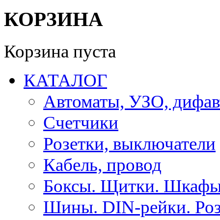
КОРЗИНА
Корзина пуста
КАТАЛОГ
Автоматы, УЗО, дифа
Счетчики
Розетки, выключатели
Кабель, провод
Боксы. Щитки. Шкафы
Шины. DIN-рейки. Роз