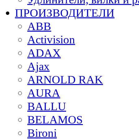
ПРОИЗВОДИТЕЛИ
ABB
Activision
ADAX
Ajax
ARNOLD RAK
AURA
BALLU
BELAMOS
Bironi