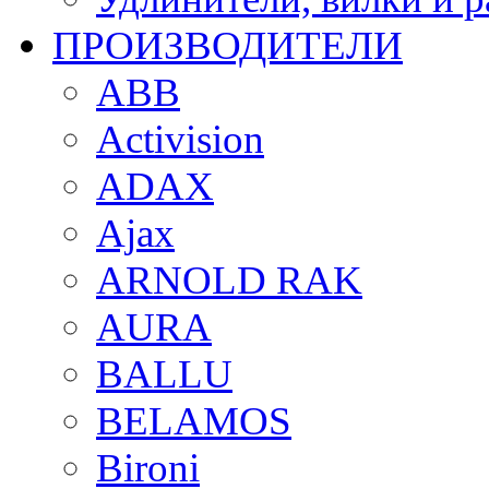
ПРОИЗВОДИТЕЛИ
ABB
Activision
ADAX
Ajax
ARNOLD RAK
AURA
BALLU
BELAMOS
Bironi