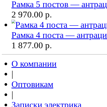
Рамка 5 постов — антраци
2 970.00
р.
Рамка 4 поста — антрацит
1 877.00
р.
О компании
|
Оптовикам
|
Записки электрика