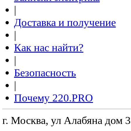
|
Доставка и получение
|
Как нас найти?
|
Безопасность
|
Почему 220.PRO
г. Москва, ул Алабяна дом 