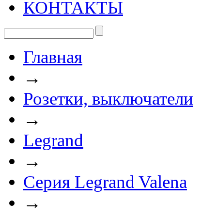
КОНТАКТЫ
Главная
→
Розетки, выключатели
→
Legrand
→
Серия Legrand Valena
→