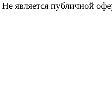
Не является публичной офе