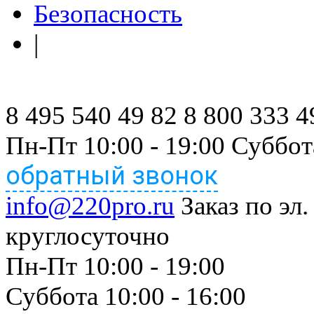
Безопасность
|
8 495 540 49 82
8 800 333 4
Пн-Пт 10:00 - 19:00 Суббот
обратный звонок
info@220pro.ru
Заказ по эл.
круглосуточно
Пн-Пт 10:00 - 19:00
Суббота 10:00 - 16:00