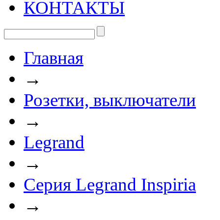
КОНТАКТЫ
Главная
→
Розетки, выключатели
→
Legrand
→
Серия Legrand Inspiria
→