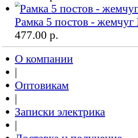
Рамка 5 постов - жемчуг
477.00
р.
О компании
|
Оптовикам
|
Записки электрика
|