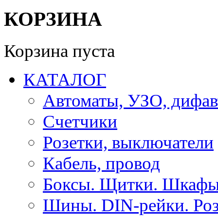
КОРЗИНА
Корзина пуста
КАТАЛОГ
Автоматы, УЗО, дифа
Счетчики
Розетки, выключатели
Кабель, провод
Боксы. Щитки. Шкафы
Шины. DIN-рейки. Роз