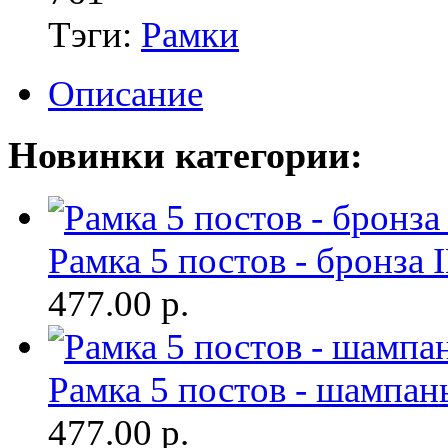
Тэги:
Рамки
Описание
Новинки категории:
Рамка 5 постов - бронза
477.00
р.
Рамка 5 постов - шампан
477.00
р.