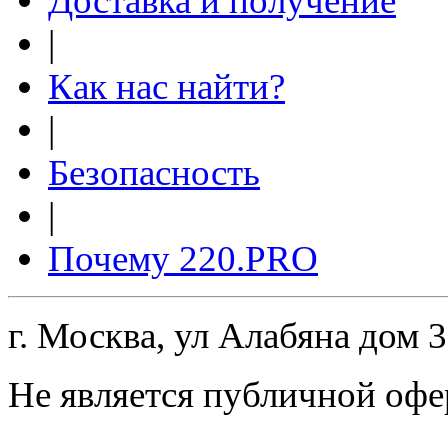
Доставка и получение
|
Как нас найти?
|
Безопасность
|
Почему 220.PRO
г. Москва, ул Алабяна дом 
Не является публичной офе