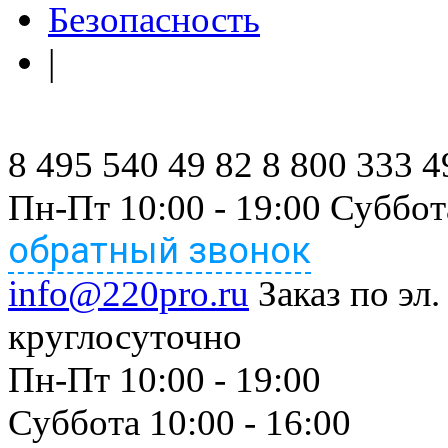
Безопасность
|
8 495 540 49 82
8 800 333 4
Пн-Пт 10:00 - 19:00 Суббот
обратный звонок
info@220pro.ru
Заказ по эл.
круглосуточно
Пн-Пт 10:00 - 19:00
Суббота 10:00 - 16:00