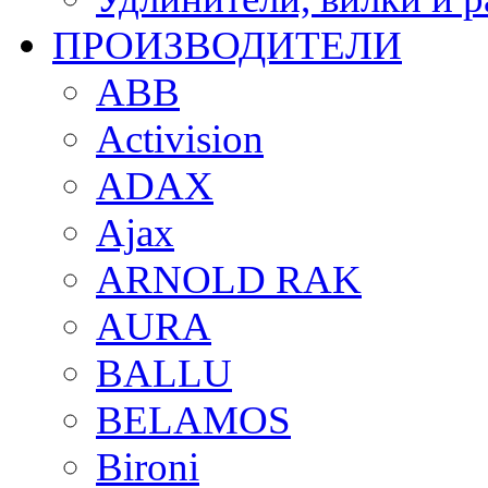
ПРОИЗВОДИТЕЛИ
ABB
Activision
ADAX
Ajax
ARNOLD RAK
AURA
BALLU
BELAMOS
Bironi