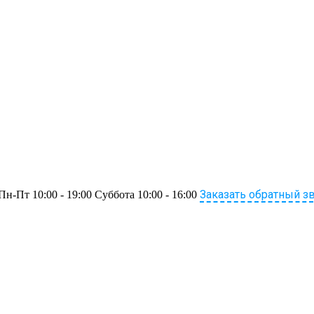
Заказать обратный з
Пн-Пт 10:00 - 19:00 Суббота 10:00 - 16:00