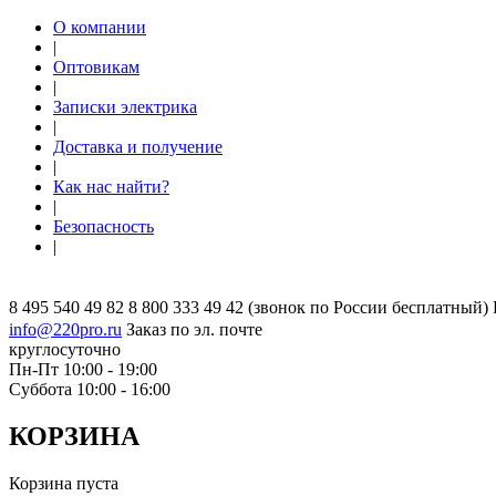
О компании
|
Оптовикам
|
Записки электрика
|
Доставка и получение
|
Как нас найти?
|
Безопасность
|
8 495 540 49 82
8 800 333 49 42
(звонок по России бесплатный)
info@220pro.ru
Заказ по эл. почте
круглосуточно
Пн-Пт 10:00 - 19:00
Суббота 10:00 - 16:00
КОРЗИНА
Корзина пуста