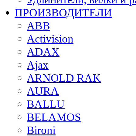
ПРОИЗВОДИТЕЛИ
ABB
Activision
ADAX
Ajax
ARNOLD RAK
AURA
BALLU
BELAMOS
Bironi