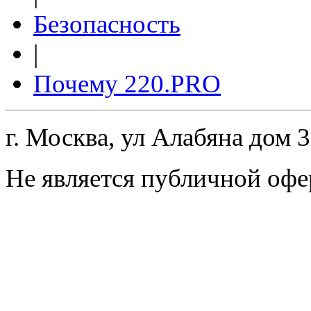
Безопасность
|
Почему 220.PRO
г. Москва, ул Алабяна дом 
Не является публичной офе