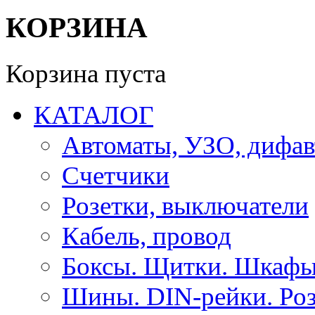
КОРЗИНА
Корзина пуста
КАТАЛОГ
Автоматы, УЗО, дифа
Счетчики
Розетки, выключатели
Кабель, провод
Боксы. Щитки. Шкафы
Шины. DIN-рейки. Роз