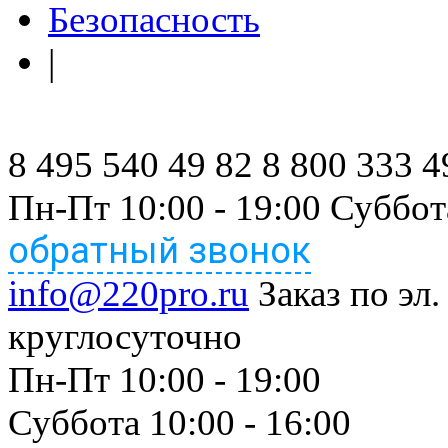
Безопасность
|
8 495 540 49 82
8 800 333 4
Пн-Пт 10:00 - 19:00 Суббот
обратный звонок
info@220pro.ru
Заказ по эл.
круглосуточно
Пн-Пт 10:00 - 19:00
Суббота 10:00 - 16:00