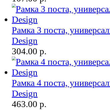
Рамка 3 поста, универсал
Design
304.00
р.
Рамка 4 поста, универсал
Design
463.00
р.