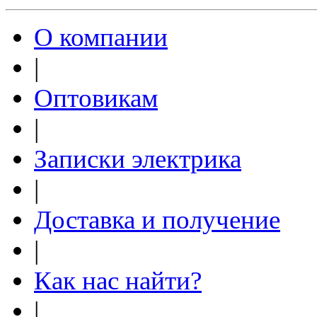
О компании
|
Оптовикам
|
Записки электрика
|
Доставка и получение
|
Как нас найти?
|