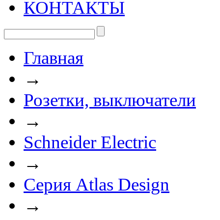
КОНТАКТЫ
Главная
→
Розетки, выключатели
→
Schneider Electric
→
Серия Atlas Design
→