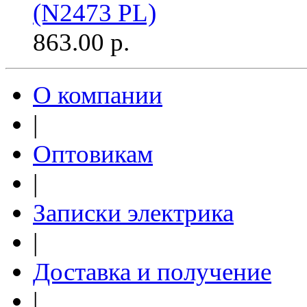
(N2473 PL)
863.00
р.
О компании
|
Оптовикам
|
Записки электрика
|
Доставка и получение
|