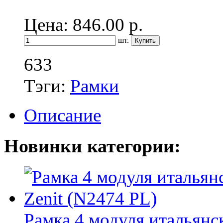
Цена: 846.00
р.
шт.
633
Тэги:
Рамки
Описание
Новинки категории:
Рамка 4 модуля итальянск