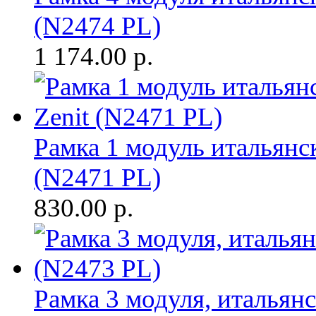
(N2474 PL)
1 174.00
р.
Рамка 1 модуль итальянск
(N2471 PL)
830.00
р.
Рамка 3 модуля, итальянс