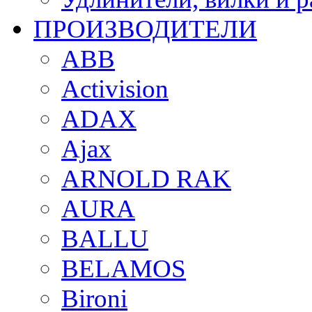
ПРОИЗВОДИТЕЛИ
ABB
Activision
ADAX
Ajax
ARNOLD RAK
AURA
BALLU
BELAMOS
Bironi