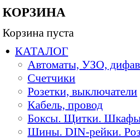
КОРЗИНА
Корзина пуста
КАТАЛОГ
Автоматы, УЗО, дифа
Счетчики
Розетки, выключатели
Кабель, провод
Боксы. Щитки. Шкафы
Шины. DIN-рейки. Роз