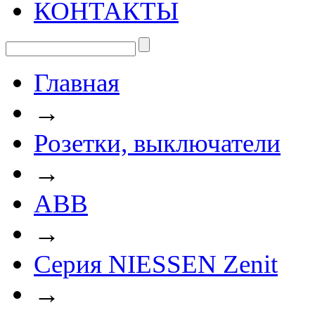
КОНТАКТЫ
Главная
→
Розетки, выключатели
→
ABB
→
Серия NIESSEN Zenit
→