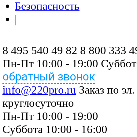
Безопасность
|
8 495 540 49 82
8 800 333 4
Пн-Пт 10:00 - 19:00 Суббот
обратный звонок
info@220pro.ru
Заказ по эл.
круглосуточно
Пн-Пт 10:00 - 19:00
Суббота 10:00 - 16:00