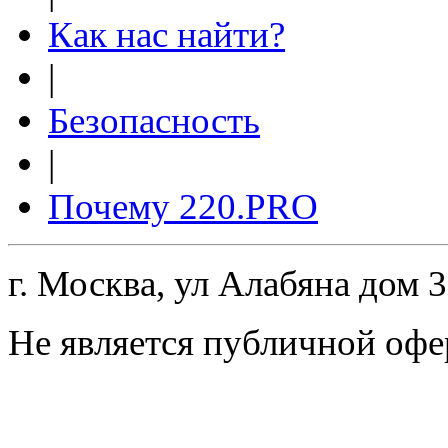
Как нас найти?
|
Безопасность
|
Почему 220.PRO
г. Москва, ул Алабяна дом 
Не является публичной офе