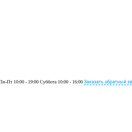
Заказать обратный з
Пн-Пт 10:00 - 19:00 Суббота 10:00 - 16:00