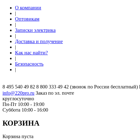
О компании
|
Оптовикам
|
Записки электрика
|
Доставка и получение
|
Как нас найти?
|
Безопасность
|
8 495 540 49 82
8 800 333 49 42
(звонок по России бесплатный)
info@220pro.ru
Заказ по эл. почте
круглосуточно
Пн-Пт 10:00 - 19:00
Суббота 10:00 - 16:00
КОРЗИНА
Корзина пуста