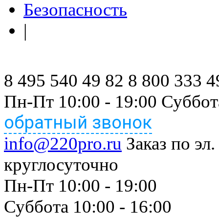
Безопасность
|
8 495 540 49 82
8 800 333 4
Пн-Пт 10:00 - 19:00 Суббот
обратный звонок
info@220pro.ru
Заказ по эл.
круглосуточно
Пн-Пт 10:00 - 19:00
Суббота 10:00 - 16:00