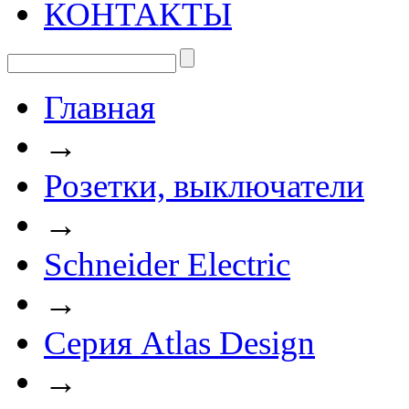
КОНТАКТЫ
Главная
→
Розетки, выключатели
→
Schneider Electric
→
Серия Atlas Design
→