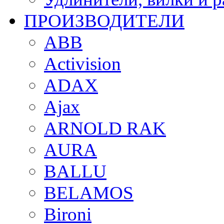
ПРОИЗВОДИТЕЛИ
ABB
Activision
ADAX
Ajax
ARNOLD RAK
AURA
BALLU
BELAMOS
Bironi