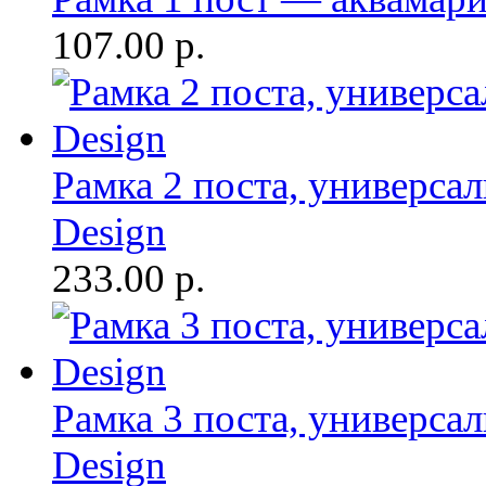
107.00
р.
Рамка 2 поста, универсал
Design
233.00
р.
Рамка 3 поста, универсал
Design