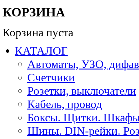
КОРЗИНА
Корзина пуста
КАТАЛОГ
Автоматы, УЗО, дифа
Счетчики
Розетки, выключатели
Кабель, провод
Боксы. Щитки. Шкафы
Шины. DIN-рейки. Роз