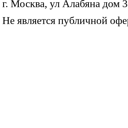
г. Москва, ул Алабяна дом 
Не является публичной офе