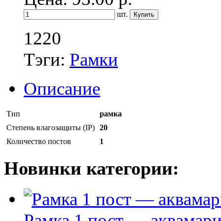
шт.
1220
Тэги:
Рамки
Описание
Тип
рамка
Степень влагозащиты (IP)
20
Количество постов
1
Новинки категории:
Рамка 1 пост — аквамарин