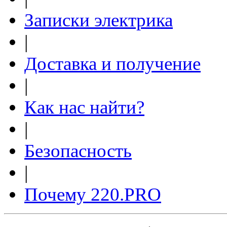
Записки электрика
|
Доставка и получение
|
Как нас найти?
|
Безопасность
|
Почему 220.PRO