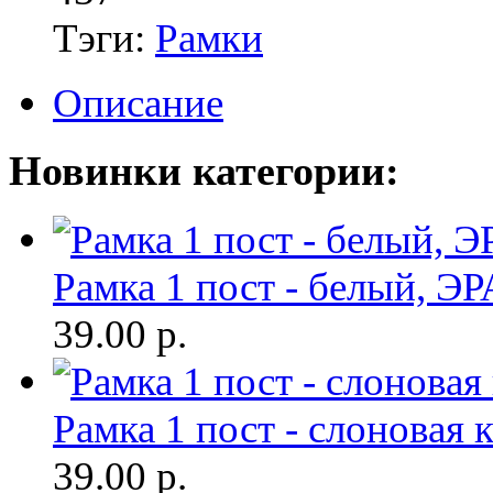
Тэги:
Рамки
Описание
Новинки категории:
Рамка 1 пост - белый, ЭР
39.00
р.
Рамка 1 пост - слоновая 
39.00
р.