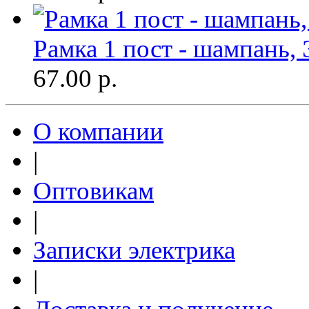
Рамка 1 пост - шампань,
67.00
р.
О компании
|
Оптовикам
|
Записки электрика
|