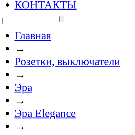
КОНТАКТЫ
Главная
→
Розетки, выключатели
→
Эра
→
Эра Elegance
→