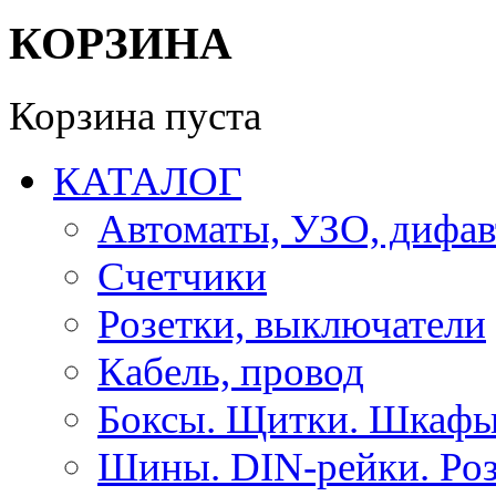
КОРЗИНА
Корзина пуста
КАТАЛОГ
Автоматы, УЗО, дифа
Счетчики
Розетки, выключатели
Кабель, провод
Боксы. Щитки. Шкафы
Шины. DIN-рейки. Роз