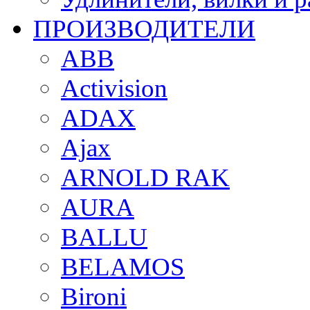
ПРОИЗВОДИТЕЛИ
ABB
Activision
ADAX
Ajax
ARNOLD RAK
AURA
BALLU
BELAMOS
Bironi