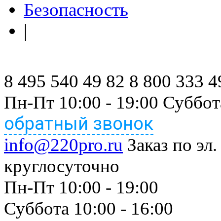
Безопасность
|
8 495 540 49 82
8 800 333 4
Пн-Пт 10:00 - 19:00 Суббот
обратный звонок
info@220pro.ru
Заказ по эл.
круглосуточно
Пн-Пт 10:00 - 19:00
Суббота 10:00 - 16:00