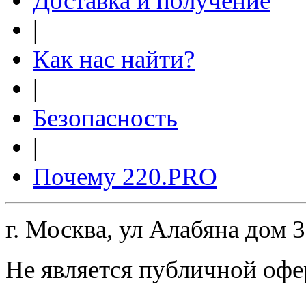
Доставка и получение
|
Как нас найти?
|
Безопасность
|
Почему 220.PRO
г. Москва, ул Алабяна дом 
Не является публичной офе