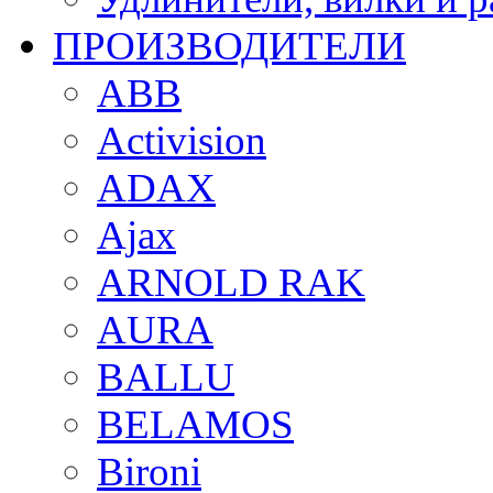
ПРОИЗВОДИТЕЛИ
ABB
Activision
ADAX
Ajax
ARNOLD RAK
AURA
BALLU
BELAMOS
Bironi