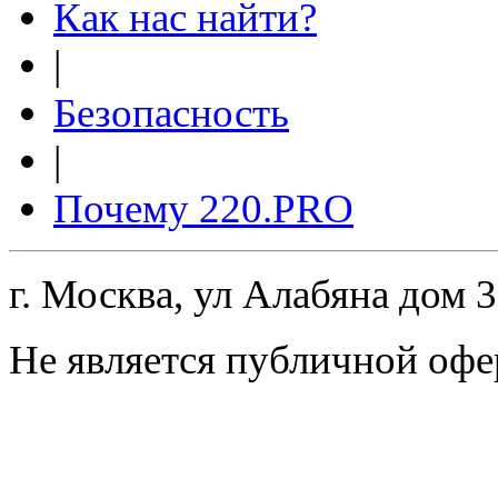
Как нас найти?
|
Безопасность
|
Почему 220.PRO
г. Москва, ул Алабяна дом 
Не является публичной офе