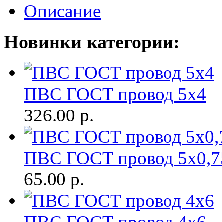
Описание
Новинки категории:
ПВС ГОСТ провод 5х4
326.00
р.
ПВС ГОСТ провод 5х0,7
65.00
р.
ПВС ГОСТ провод 4х6