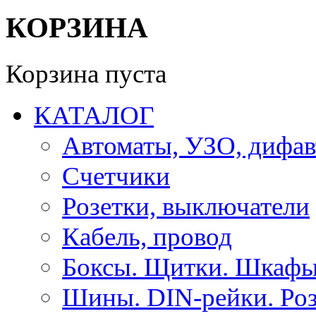
КОРЗИНА
Корзина пуста
КАТАЛОГ
Автоматы, УЗО, дифа
Счетчики
Розетки, выключатели
Кабель, провод
Боксы. Щитки. Шкафы
Шины. DIN-рейки. Роз