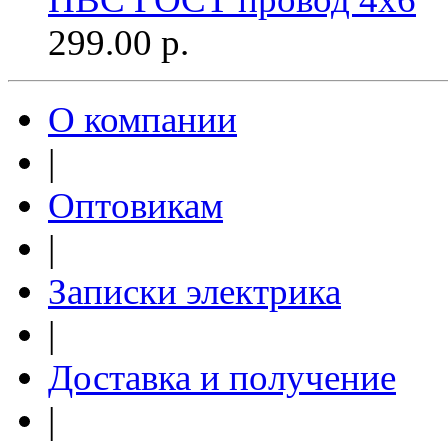
299.00
р.
О компании
|
Оптовикам
|
Записки электрика
|
Доставка и получение
|