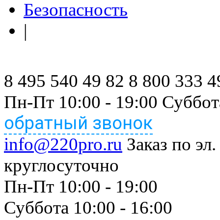
Безопасность
|
8 495 540 49 82
8 800 333 4
Пн-Пт 10:00 - 19:00 Суббот
обратный звонок
info@220pro.ru
Заказ по эл.
круглосуточно
Пн-Пт 10:00 - 19:00
Суббота 10:00 - 16:00