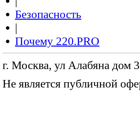
|
Безопасность
|
Почему 220.PRO
г. Москва, ул Алабяна дом 
Не является публичной офе