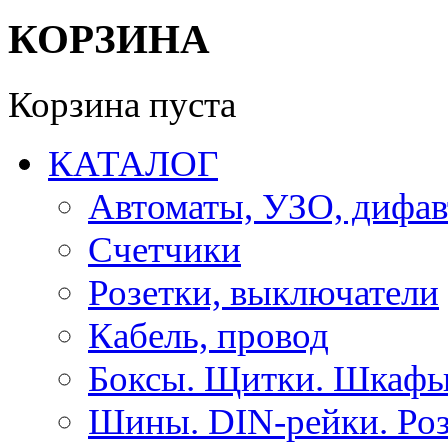
КОРЗИНА
Корзина пуста
КАТАЛОГ
Автоматы, УЗО, дифа
Счетчики
Розетки, выключатели
Кабель, провод
Боксы. Щитки. Шкафы
Шины. DIN-рейки. Роз