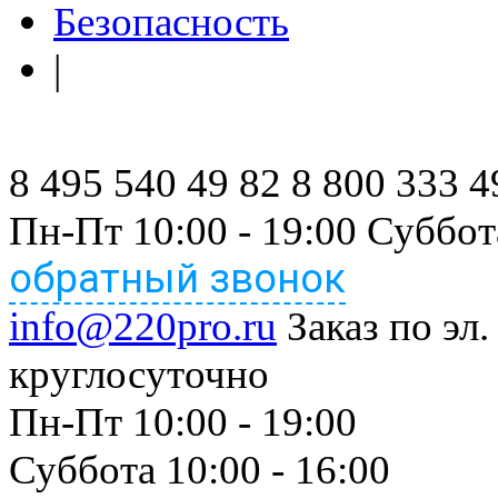
Безопасность
|
8 495 540 49 82
8 800 333 4
Пн-Пт 10:00 - 19:00 Суббот
обратный звонок
info@220pro.ru
Заказ по эл.
круглосуточно
Пн-Пт 10:00 - 19:00
Суббота 10:00 - 16:00