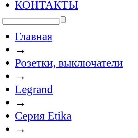
КОНТАКТЫ
Главная
→
Розетки, выключатели
→
Legrand
→
Серия Etika
→