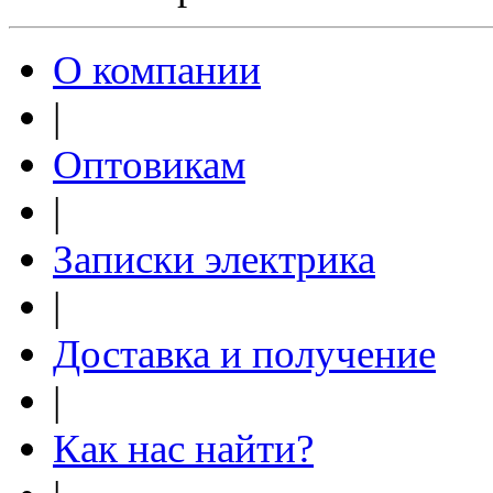
О компании
|
Оптовикам
|
Записки электрика
|
Доставка и получение
|
Как нас найти?