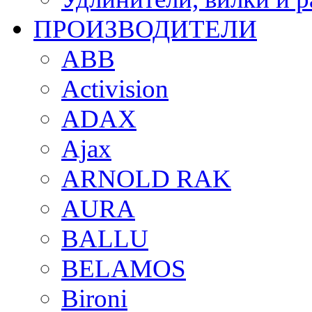
ПРОИЗВОДИТЕЛИ
ABB
Activision
ADAX
Ajax
ARNOLD RAK
AURA
BALLU
BELAMOS
Bironi