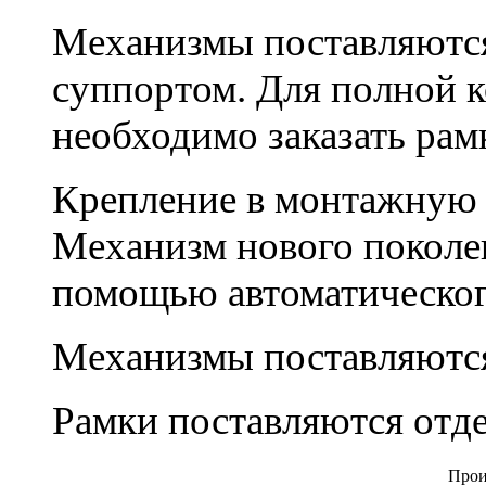
Механизмы поставляются
суппортом. Для полной 
необходимо заказать рам
Крепление в монтажную к
Механизм нового поколе
помощью автоматическог
Механизмы поставляются
Рамки поставляются отд
Прои