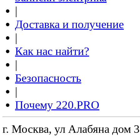
|
Доставка и получение
|
Как нас найти?
|
Безопасность
|
Почему 220.PRO
г. Москва, ул Алабяна дом 