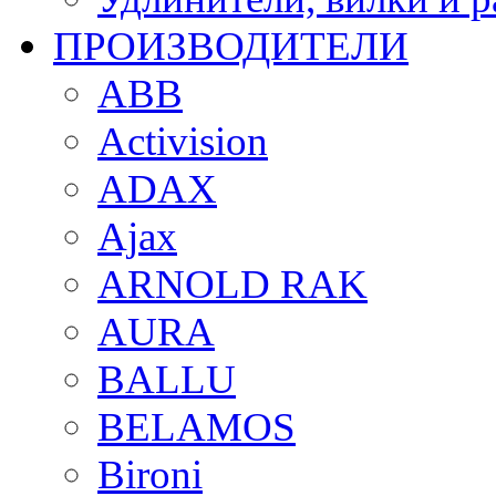
ПРОИЗВОДИТЕЛИ
ABB
Activision
ADAX
Ajax
ARNOLD RAK
AURA
BALLU
BELAMOS
Bironi