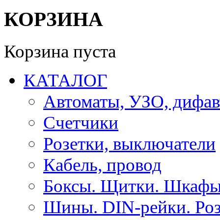
КОРЗИНА
Корзина пуста
КАТАЛОГ
Автоматы, УЗО, дифа
Счетчики
Розетки, выключатели
Кабель, провод
Боксы. Щитки. Шкафы
Шины. DIN-рейки. Роз