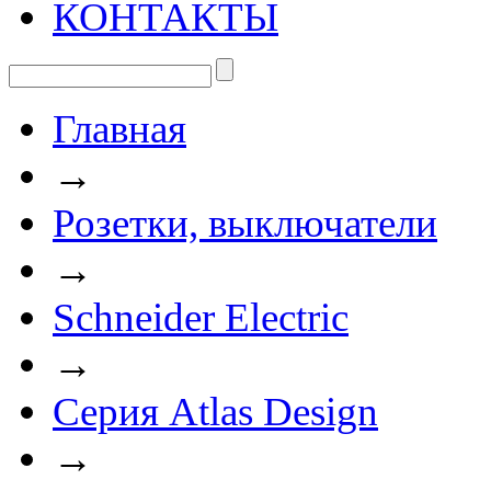
КОНТАКТЫ
Главная
→
Розетки, выключатели
→
Schneider Electric
→
Серия Atlas Design
→