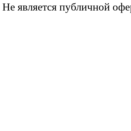
Не является публичной офе