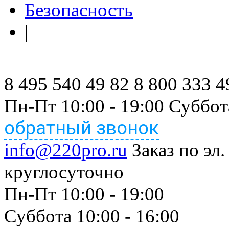
Безопасность
|
8 495 540 49 82
8 800 333 4
Пн-Пт 10:00 - 19:00 Суббот
обратный звонок
info@220pro.ru
Заказ по эл.
круглосуточно
Пн-Пт 10:00 - 19:00
Суббота 10:00 - 16:00