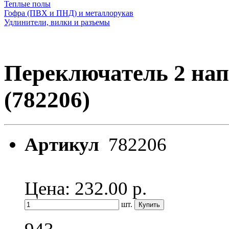
Теплые полы
Гофра (ПВХ и ПНД) и металлорукав
Удлинители, вилки и разъемы
Переключатель 2 на
(782206)
Артикул
782206
Цена: 232.00
р.
шт.