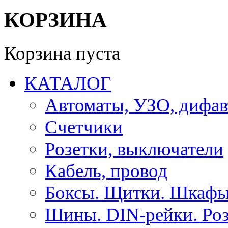
КОРЗИНА
Корзина пуста
КАТАЛОГ
Автоматы, УЗО, дифа
Счетчики
Розетки, выключатели
Кабель, провод
Боксы. Щитки. Шкафы
Шины. DIN-рейки. Роз