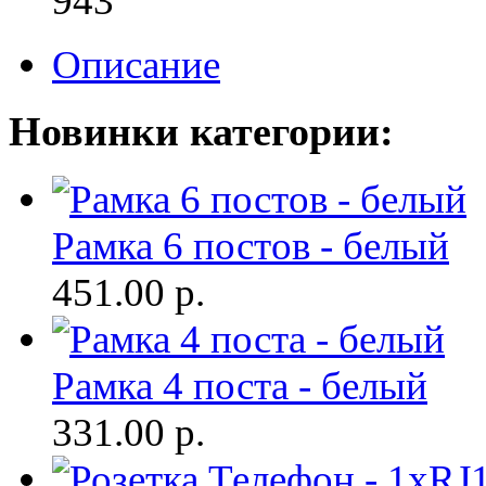
943
Описание
Новинки категории:
Рамка 6 постов - белый
451.00
р.
Рамка 4 поста - белый
331.00
р.