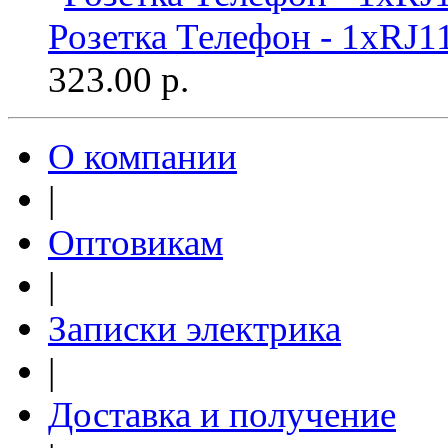
Розетка Телефон - 1хRJ1
323.00
р.
О компании
|
Оптовикам
|
Записки электрика
|
Доставка и получение