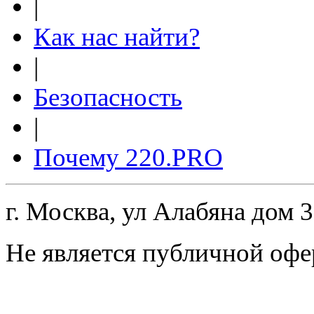
|
Как нас найти?
|
Безопасность
|
Почему 220.PRO
г. Москва, ул Алабяна дом 
Не является публичной офе