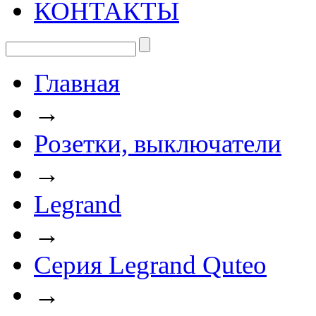
КОНТАКТЫ
Главная
→
Розетки, выключатели
→
Legrand
→
Серия Legrand Quteo
→