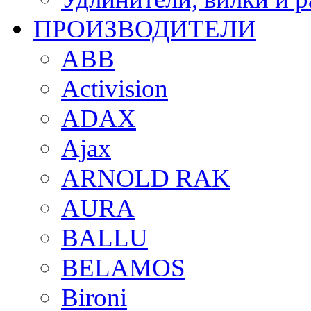
ПРОИЗВОДИТЕЛИ
ABB
Activision
ADAX
Ajax
ARNOLD RAK
AURA
BALLU
BELAMOS
Bironi