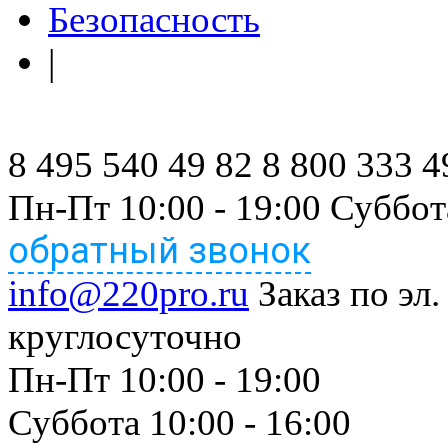
Безопасность
|
8 495 540 49 82
8 800 333 4
Пн-Пт 10:00 - 19:00 Суббот
обратный звонок
info@220pro.ru
Заказ по эл.
круглосуточно
Пн-Пт 10:00 - 19:00
Суббота 10:00 - 16:00