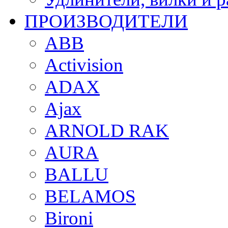
ПРОИЗВОДИТЕЛИ
ABB
Activision
ADAX
Ajax
ARNOLD RAK
AURA
BALLU
BELAMOS
Bironi