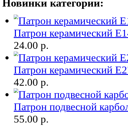
Новинки категории:
Патрон керамический Е1
24.00
р.
Патрон керамический Е2
42.00
р.
Патрон подвесной карбо
55.00
р.