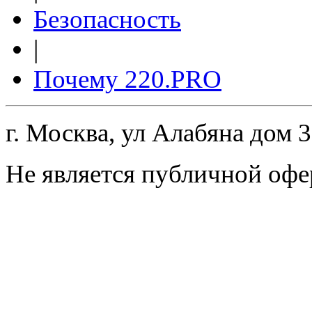
Безопасность
|
Почему 220.PRO
г. Москва, ул Алабяна дом 
Не является публичной офе