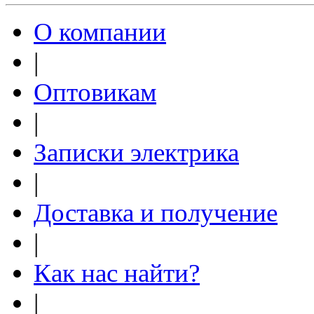
О компании
|
Оптовикам
|
Записки электрика
|
Доставка и получение
|
Как нас найти?
|