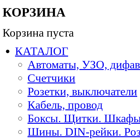
КОРЗИНА
Корзина пуста
КАТАЛОГ
Автоматы, УЗО, дифа
Счетчики
Розетки, выключатели
Кабель, провод
Боксы. Щитки. Шкафы
Шины. DIN-рейки. Роз