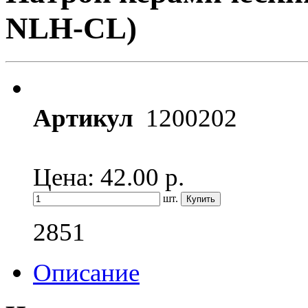
NLH-CL)
Артикул
1200202
Цена: 42.00
р.
шт.
2851
Описание