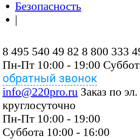
Безопасность
|
8 495 540 49 82
8 800 333 4
Пн-Пт 10:00 - 19:00 Суббот
обратный звонок
info@220pro.ru
Заказ по эл.
круглосуточно
Пн-Пт 10:00 - 19:00
Суббота 10:00 - 16:00