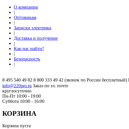
О компании
|
Оптовикам
|
Записки электрика
|
Доставка и получение
|
Как нас найти?
|
Безопасность
|
8 495 540 49 82
8 800 333 49 42
(звонок по России бесплатный)
info@220pro.ru
Заказ по эл. почте
круглосуточно
Пн-Пт 10:00 - 19:00
Суббота 10:00 - 16:00
КОРЗИНА
Корзина пуста