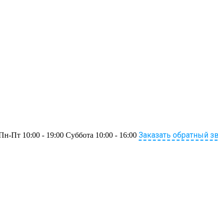
Заказать обратный з
Пн-Пт 10:00 - 19:00 Суббота 10:00 - 16:00