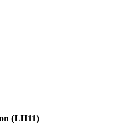
on (LH11)