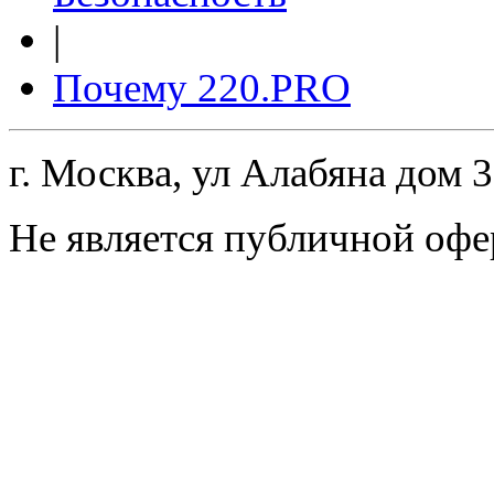
|
Почему 220.PRO
г. Москва, ул Алабяна дом 
Не является публичной офе