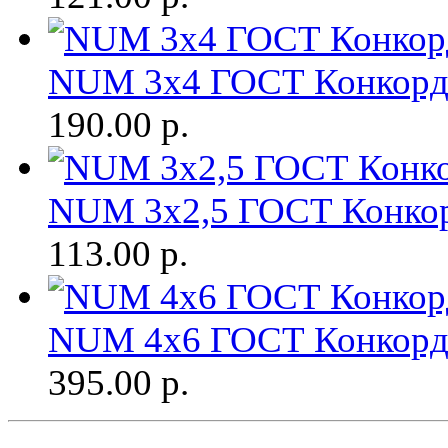
NUM 3х4 ГОСТ Конкорд.
190.00
р.
NUM 3х2,5 ГОСТ Конкор
113.00
р.
NUM 4х6 ГОСТ Конкорд.
395.00
р.