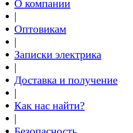
О компании
|
Оптовикам
|
Записки электрика
|
Доставка и получение
|
Как нас найти?
|
Безопасность