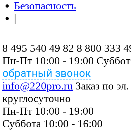
Безопасность
|
8 495 540 49 82
8 800 333 4
Пн-Пт 10:00 - 19:00 Суббот
обратный звонок
info@220pro.ru
Заказ по эл.
круглосуточно
Пн-Пт 10:00 - 19:00
Суббота 10:00 - 16:00