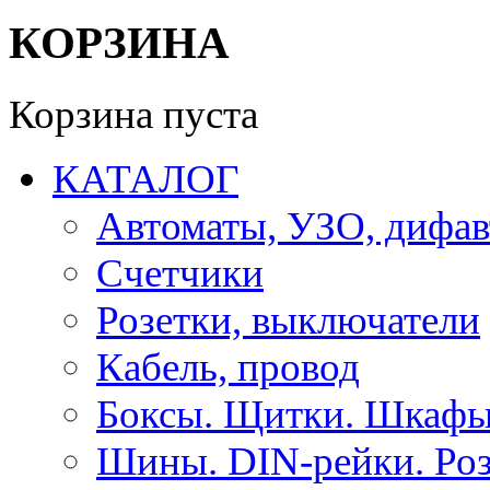
КОРЗИНА
Корзина пуста
КАТАЛОГ
Автоматы, УЗО, дифа
Счетчики
Розетки, выключатели
Кабель, провод
Боксы. Щитки. Шкафы
Шины. DIN-рейки. Роз