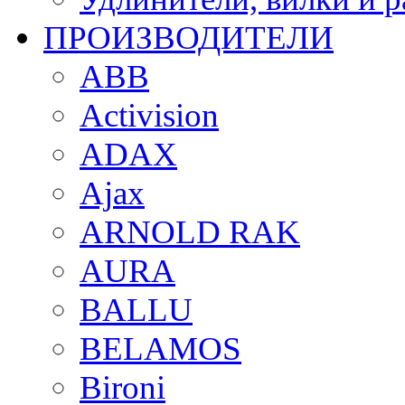
ПРОИЗВОДИТЕЛИ
ABB
Activision
ADAX
Ajax
ARNOLD RAK
AURA
BALLU
BELAMOS
Bironi