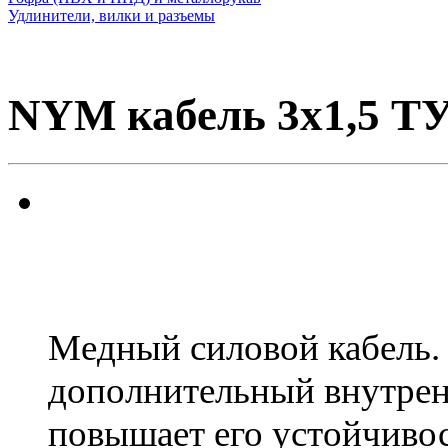
Удлинители, вилки и разъемы
NYM кабель 3х1,5 Т
Медный силовой кабель
дополнительный внутрен
повышает его устойчиво