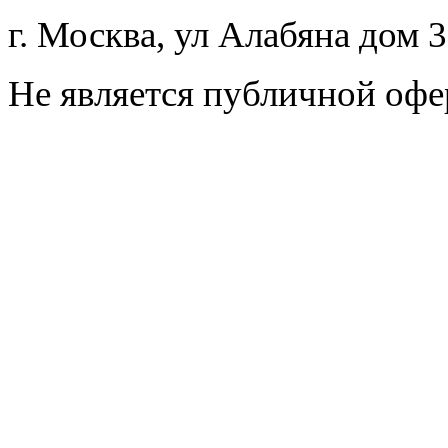
г. Москва, ул Алабяна дом 
Не является публичной офе