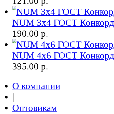
121.00
р.
NUM 3х4 ГОСТ Конкорд.
190.00
р.
NUM 4х6 ГОСТ Конкорд.
395.00
р.
О компании
|
Оптовикам