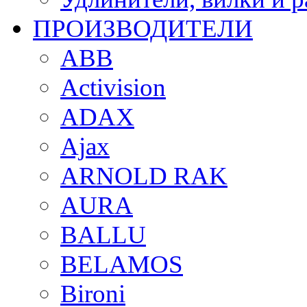
ПРОИЗВОДИТЕЛИ
ABB
Activision
ADAX
Ajax
ARNOLD RAK
AURA
BALLU
BELAMOS
Bironi