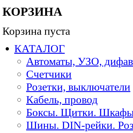
КОРЗИНА
Корзина пуста
КАТАЛОГ
Автоматы, УЗО, дифа
Счетчики
Розетки, выключатели
Кабель, провод
Боксы. Щитки. Шкафы
Шины. DIN-рейки. Роз