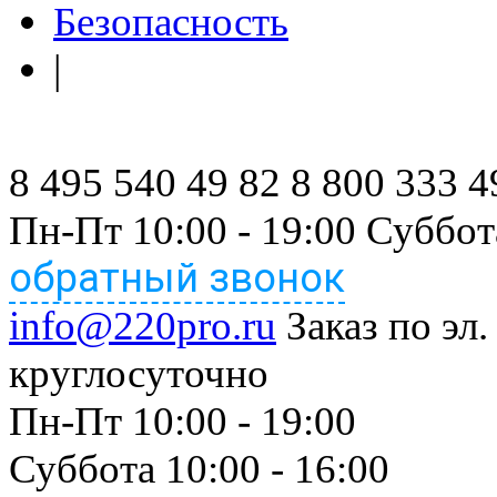
Безопасность
|
8 495 540 49 82
8 800 333 4
Пн-Пт 10:00 - 19:00 Суббот
обратный звонок
info@220pro.ru
Заказ по эл.
круглосуточно
Пн-Пт 10:00 - 19:00
Суббота 10:00 - 16:00