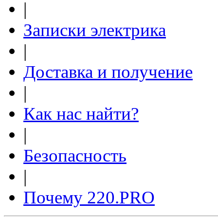
|
Записки электрика
|
Доставка и получение
|
Как нас найти?
|
Безопасность
|
Почему 220.PRO