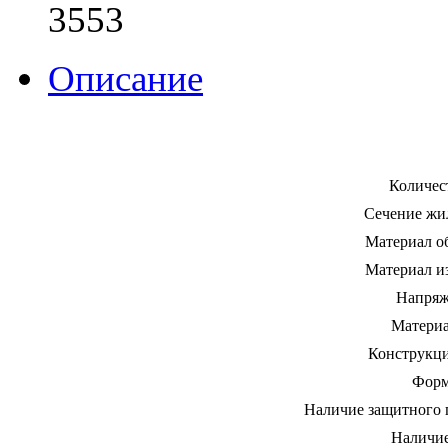
3553
Описание
Количес
Сечение жи
Материал о
Материал и
Напряж
Материа
Конструкц
Форм
Наличие защитного 
Наличие