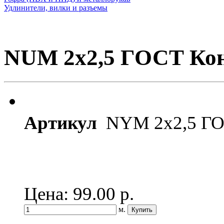
Удлинители, вилки и разъемы
NUM 2х2,5 ГОСТ Кон
Артикул
NYM 2х2,5 ГО
Цена: 99.00
р.
м.