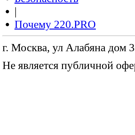
|
Почему 220.PRO
г. Москва, ул Алабяна дом 
Не является публичной офе