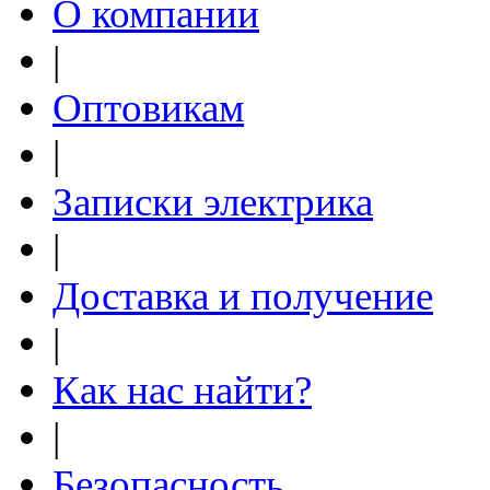
О компании
|
Оптовикам
|
Записки электрика
|
Доставка и получение
|
Как нас найти?
|
Безопасность