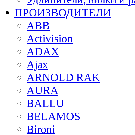
ПРОИЗВОДИТЕЛИ
ABB
Activision
ADAX
Ajax
ARNOLD RAK
AURA
BALLU
BELAMOS
Bironi