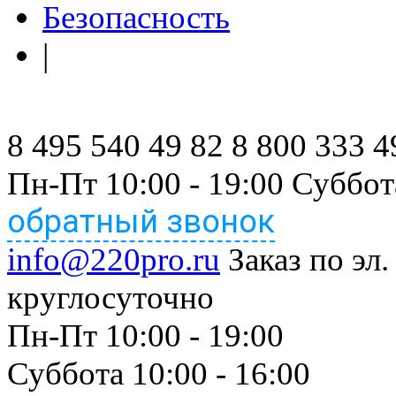
Безопасность
|
8 495 540 49 82
8 800 333 4
Пн-Пт 10:00 - 19:00 Суббот
обратный звонок
info@220pro.ru
Заказ по эл.
круглосуточно
Пн-Пт 10:00 - 19:00
Суббота 10:00 - 16:00