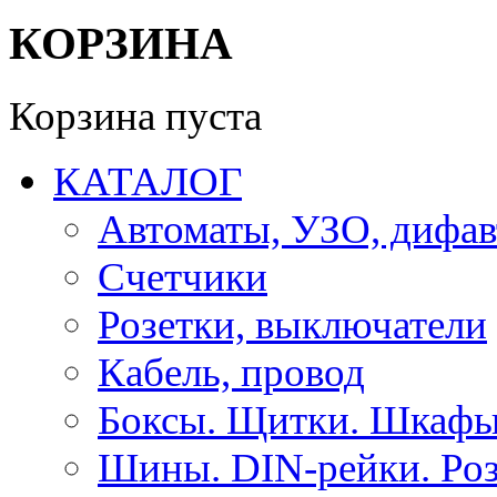
КОРЗИНА
Корзина пуста
КАТАЛОГ
Автоматы, УЗО, дифа
Счетчики
Розетки, выключатели
Кабель, провод
Боксы. Щитки. Шкафы
Шины. DIN-рейки. Роз