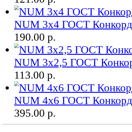
NUM 3х4 ГОСТ Конкорд.
190.00
р.
NUM 3х2,5 ГОСТ Конкор
113.00
р.
NUM 4х6 ГОСТ Конкорд.
395.00
р.