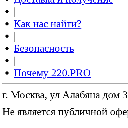
|
Как нас найти?
|
Безопасность
|
Почему 220.PRO
г. Москва, ул Алабяна дом 
Не является публичной офе