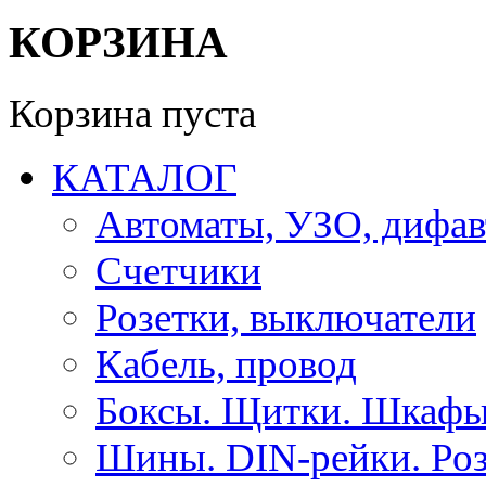
КОРЗИНА
Корзина пуста
КАТАЛОГ
Автоматы, УЗО, дифа
Счетчики
Розетки, выключатели
Кабель, провод
Боксы. Щитки. Шкафы
Шины. DIN-рейки. Роз