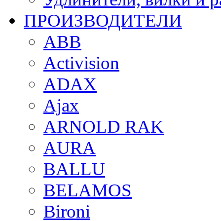
ПРОИЗВОДИТЕЛИ
ABB
Activision
ADAX
Ajax
ARNOLD RAK
AURA
BALLU
BELAMOS
Bironi