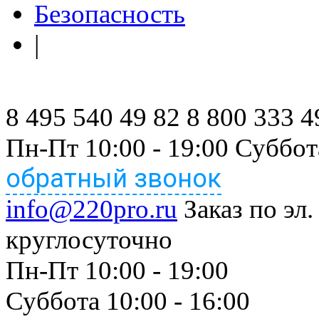
Безопасность
|
8 495 540 49 82
8 800 333 4
Пн-Пт 10:00 - 19:00 Суббот
обратный звонок
info@220pro.ru
Заказ по эл.
круглосуточно
Пн-Пт 10:00 - 19:00
Суббота 10:00 - 16:00