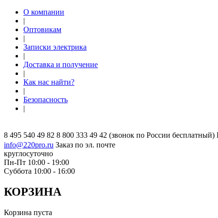
О компании
|
Оптовикам
|
Записки электрика
|
Доставка и получение
|
Как нас найти?
|
Безопасность
|
8 495 540 49 82
8 800 333 49 42
(звонок по России бесплатный)
info@220pro.ru
Заказ по эл. почте
круглосуточно
Пн-Пт 10:00 - 19:00
Суббота 10:00 - 16:00
КОРЗИНА
Корзина пуста