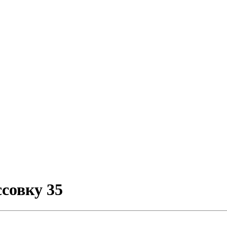
совку 35