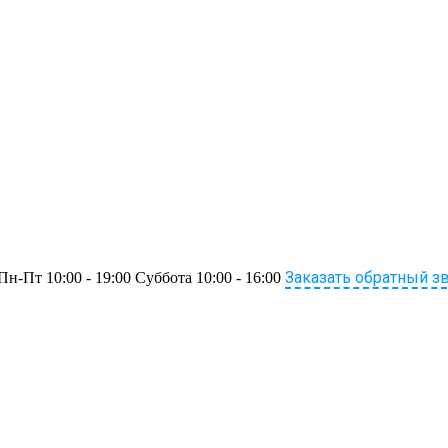
Заказать обратный з
Пн-Пт 10:00 - 19:00 Суббота 10:00 - 16:00