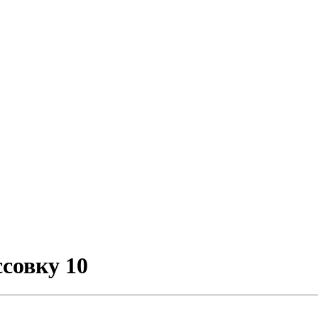
совку 10