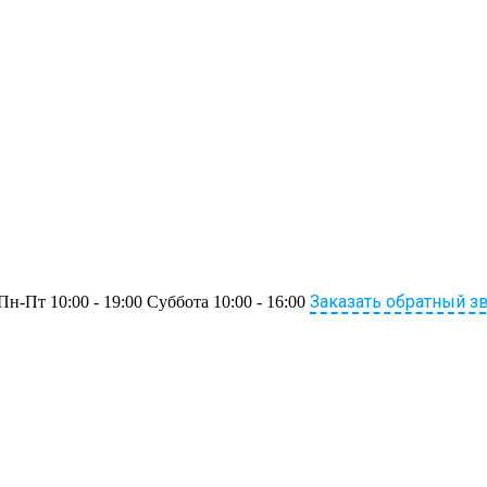
Заказать обратный з
Пн-Пт 10:00 - 19:00 Суббота 10:00 - 16:00