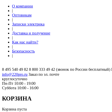
О компании
|
Оптовикам
|
Записки электрика
|
Доставка и получение
|
Как нас найти?
|
Безопасность
|
8 495 540 49 82
8 800 333 49 42
(звонок по России бесплатный)
info@220pro.ru
Заказ по эл. почте
круглосуточно
Пн-Пт 10:00 - 19:00
Суббота 10:00 - 16:00
КОРЗИНА
Корзина пуста