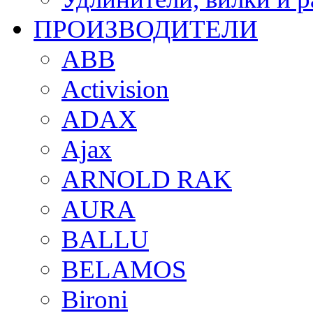
ПРОИЗВОДИТЕЛИ
ABB
Activision
ADAX
Ajax
ARNOLD RAK
AURA
BALLU
BELAMOS
Bironi