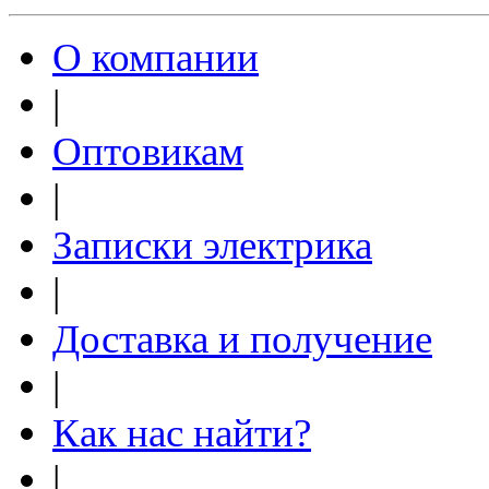
О компании
|
Оптовикам
|
Записки электрика
|
Доставка и получение
|
Как нас найти?
|