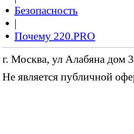
Безопасность
|
Почему 220.PRO
г. Москва, ул Алабяна дом 
Не является публичной офе