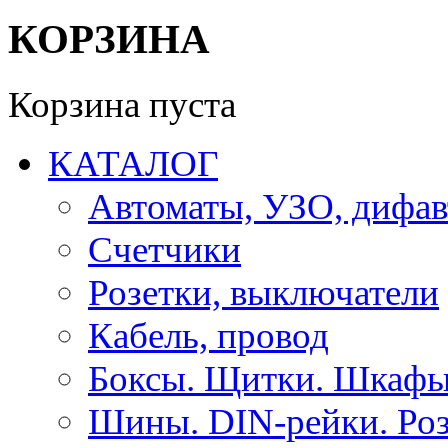
КОРЗИНА
Корзина пуста
КАТАЛОГ
Автоматы, УЗО, дифа
Счетчики
Розетки, выключатели
Кабель, провод
Боксы. Щитки. Шкафы
Шины. DIN-рейки. Роз