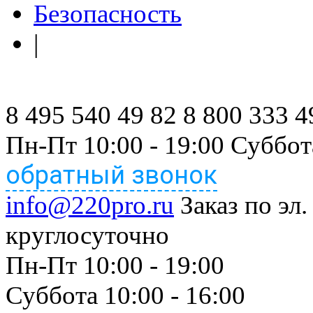
Безопасность
|
8 495 540 49 82
8 800 333 4
Пн-Пт 10:00 - 19:00 Суббот
обратный звонок
info@220pro.ru
Заказ по эл.
круглосуточно
Пн-Пт 10:00 - 19:00
Суббота 10:00 - 16:00