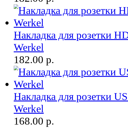
Накладка для розетки H
Werkel
182.00
р.
Накладка для розетки U
Werkel
168.00
р.