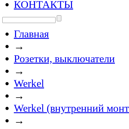
КОНТАКТЫ
Главная
→
Розетки, выключатели
→
Werkel
→
Werkel (внутренний мон
→