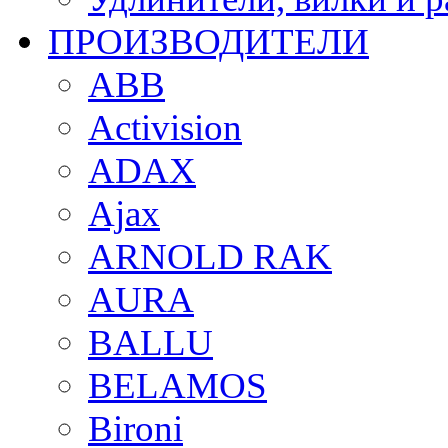
ПРОИЗВОДИТЕЛИ
ABB
Activision
ADAX
Ajax
ARNOLD RAK
AURA
BALLU
BELAMOS
Bironi