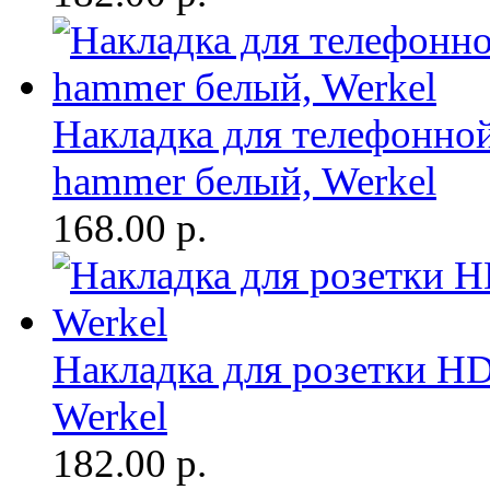
Накладка для телефонной
hammer белый, Werkel
168.00
р.
Накладка для розетки H
Werkel
182.00
р.