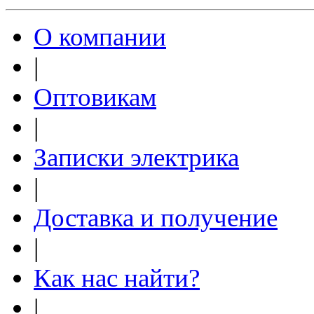
О компании
|
Оптовикам
|
Записки электрика
|
Доставка и получение
|
Как нас найти?
|