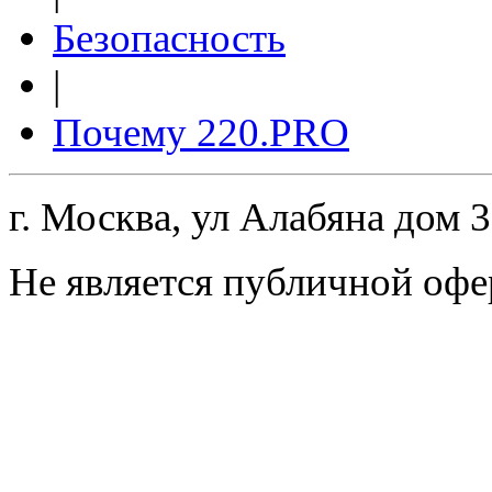
Безопасность
|
Почему 220.PRO
г. Москва, ул Алабяна дом 
Не является публичной офе