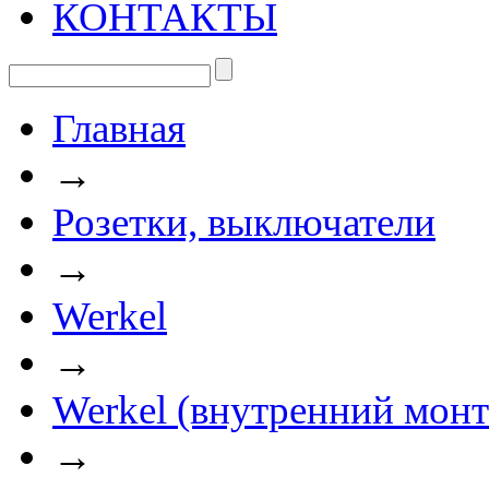
КОНТАКТЫ
Главная
→
Розетки, выключатели
→
Werkel
→
Werkel (внутренний мон
→