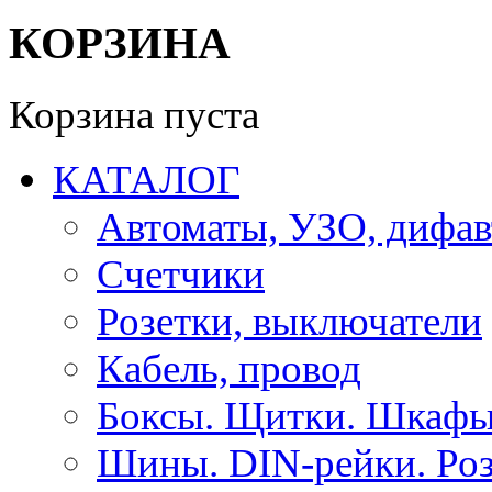
КОРЗИНА
Корзина пуста
КАТАЛОГ
Автоматы, УЗО, дифа
Счетчики
Розетки, выключатели
Кабель, провод
Боксы. Щитки. Шкафы
Шины. DIN-рейки. Роз