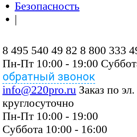
Безопасность
|
8 495 540 49 82
8 800 333 4
Пн-Пт 10:00 - 19:00 Суббот
обратный звонок
info@220pro.ru
Заказ по эл.
круглосуточно
Пн-Пт 10:00 - 19:00
Суббота 10:00 - 16:00